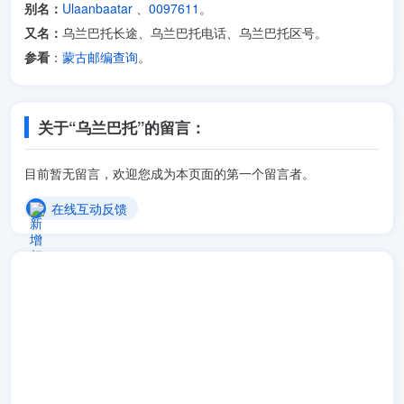
别名：
Ulaanbaatar
、
0097611
。
又名：
乌兰巴托长途、乌兰巴托电话、乌兰巴托区号。
参看
：
蒙古邮编查询
。
关于“乌兰巴托”的留言：
目前暂无留言，欢迎您成为本页面的第一个留言者。
在线互动反馈