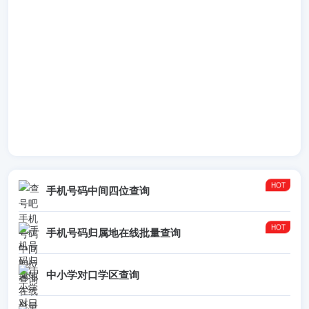
手机号码中间四位查询
手机号码归属地在线批量查询
中小学对口学区查询