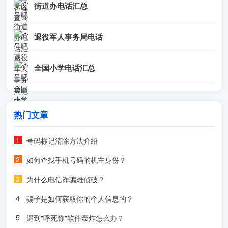
街道办电话汇总
退役军人事务局电话
全国小学电话汇总
热门文章
号码标记清除方法介绍
如何查找手机号码的机主身份？
为什么电信诈骗难侦破？
骗子是如何获取你的个人信息的？
遇到"呼死你"软件轰炸怎么办？