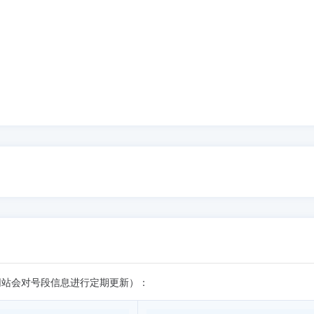
吧网站会对号段信息进行定期更新）：