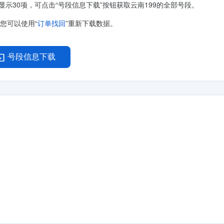
显示30项，可点击“号段信息下载”按钮获取云南199的全部号段。
您可以使用“
订单找回
”重新下载数据。
号段信息下载