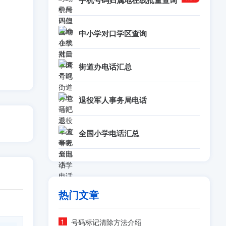
手机号码归属地在线批量查询
中小学对口学区查询
街道办电话汇总
退役军人事务局电话
全国小学电话汇总
热门文章
号码标记清除方法介绍