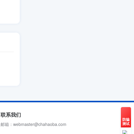
联系我们
防骗
测试
邮箱：webmaster@chahaoba.com