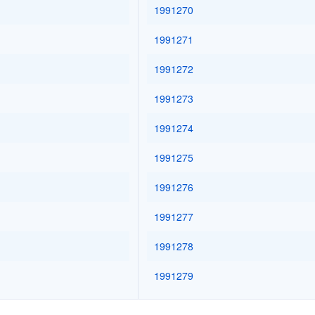
1991270
1991271
1991272
1991273
1991274
1991275
1991276
1991277
1991278
1991279