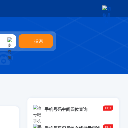
手机号码中间四位查询