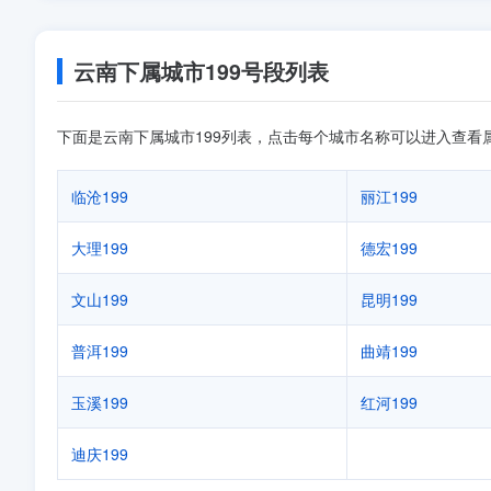
云南下属城市199号段列表
下面是云南下属城市199列表，点击每个城市名称可以进入查看
临沧199
丽江199
大理199
德宏199
文山199
昆明199
普洱199
曲靖199
玉溪199
红河199
迪庆199