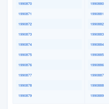
1990870
1990880
1990871
1990881
1990872
1990882
1990873
1990883
1990874
1990884
1990875
1990885
1990876
1990886
1990877
1990887
1990878
1990888
1990879
1990889