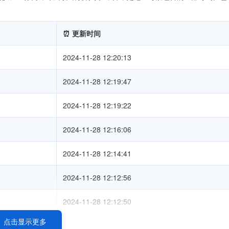
⏰ 更新时间
2024-11-28 12:20:13
2024-11-28 12:19:47
2024-11-28 12:19:22
2024-11-28 12:16:06
2024-11-28 12:14:41
2024-11-28 12:12:56
2024-11-28 12:12:50
点击显示更多
2024-11-28 12:12:03