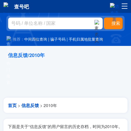
查号吧
推荐：
中间四位查询
|
骗子号码
|
手机归属地批量查询
信息反馈/2010年
首页
信息反馈
>
> 2010年
下面是关于“信息反馈”的用户留言的历史存档，时间为2010年。