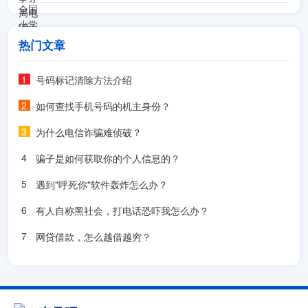
热门文章
号码标记清除方法介绍
如何查找手机号码的机主身份？
为什么电信诈骗难侦破？
骗子是如何获取你的个人信息的？
遇到"呼死你"软件轰炸怎么办？
有人自称黑社会，打电话恐吓我怎么办？
网贷借款，怎么越借越穷？