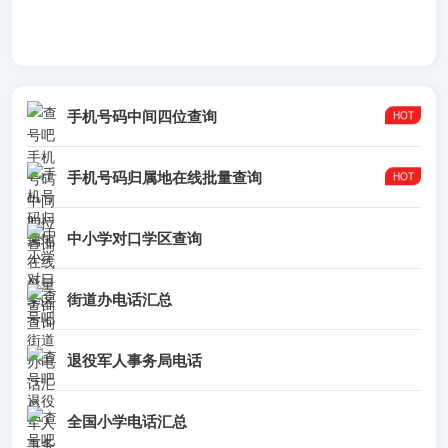
手机号码中间四位查询
手机号码归属地在线批量查询
中小学对口学区查询
街道办电话汇总
退役军人事务局电话
全国小学电话汇总