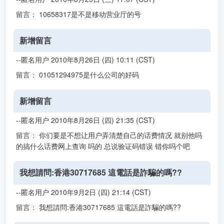
留言： 10658317是不是移动营业厅的号
新增留言
--匿名用户 2010年8月26日 (四) 10:11 (CST)
留言： 01051294975是什么公司的好码
新增留言
--匿名用户 2010年8月26日 (四) 21:35 (CST)
留言： 你们要是不想让用户弄清楚自己的话费情况 就别他吗
的搞什么话费网上查询 吗的 总说验证码错误 错你吗个吧
我想請問:香港30717685 這電話是詐騙的嗎??
--匿名用户 2010年9月2日 (四) 21:14 (CST)
留言： 我想請問:香港30717685 這電話是詐騙的嗎??