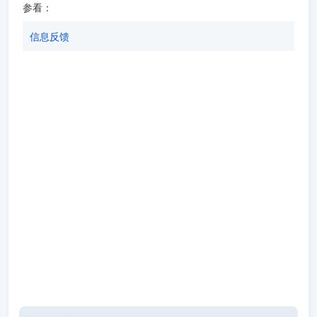
参看：
信息反馈