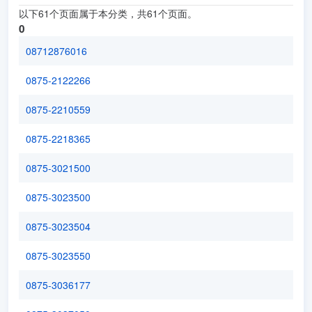
以下61个页面属于本分类，共61个页面。
0
08712876016
0875-2122266
0875-2210559
0875-2218365
0875-3021500
0875-3023500
0875-3023504
0875-3023550
0875-3036177