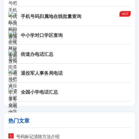
手机号码归属地在线批量查询
中小学对口学区查询
街道办电话汇总
退役军人事务局电话
全国小学电话汇总
热门文章
号码标记清除方法介绍