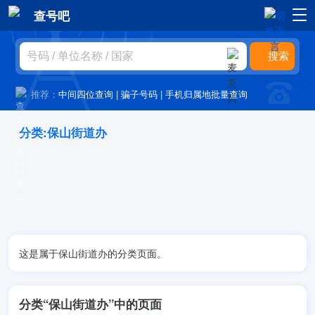
查号吧
推荐：
中间四位查询
|
骗子号码
|
手机归属地批量查询
分类:保山街道办
这是属于保山街道办的分类页面。
分类“保山街道办”中的页面