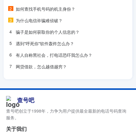
如何查找手机号码的机主身份？
为什么电信诈骗难侦破？
骗子是如何获取你的个人信息的？
遇到"呼死你"软件轰炸怎么办？
有人自称黑社会，打电话恐吓我怎么办？
网贷借款，怎么越借越穷？
查号吧
查号吧创立于1998年，力争为用户提供最全最新的电话号码查询
服务。
关于我们