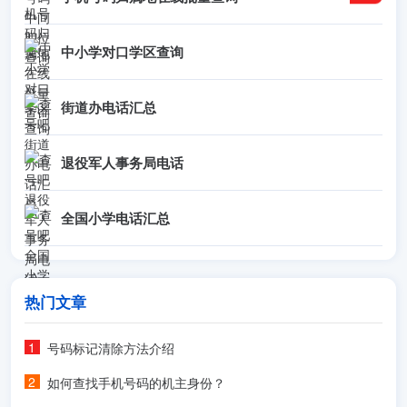
中小学对口学区查询
街道办电话汇总
退役军人事务局电话
全国小学电话汇总
热门文章
号码标记清除方法介绍
如何查找手机号码的机主身份？