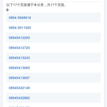
以下17个页面属于本分类，共17个页面。
0
0894-5668616
0894-5911920
08945412293
08945412720
08945413243
08945413665
08945413697
08945432149
08945432882