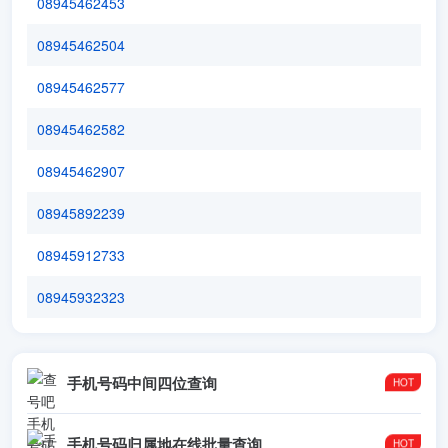
08945462453
08945462504
08945462577
08945462582
08945462907
08945892239
08945912733
08945932323
手机号码中间四位查询
手机号码归属地在线批量查询