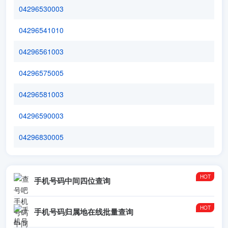
04296530003
04296541010
04296561003
04296575005
04296581003
04296590003
04296830005
手机号码中间四位查询
手机号码归属地在线批量查询