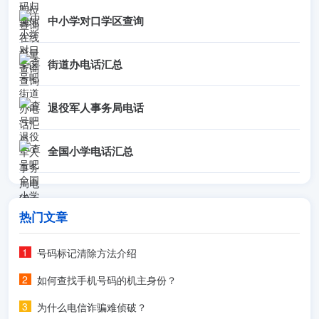
中小学对口学区查询
街道办电话汇总
退役军人事务局电话
全国小学电话汇总
热门文章
号码标记清除方法介绍
如何查找手机号码的机主身份？
为什么电信诈骗难侦破？