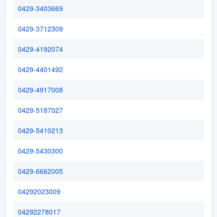
0429-3403669
0429-3712309
0429-4192074
0429-4401492
0429-4917008
0429-5187027
0429-5410213
0429-5430300
0429-6662005
04292023009
04292278017