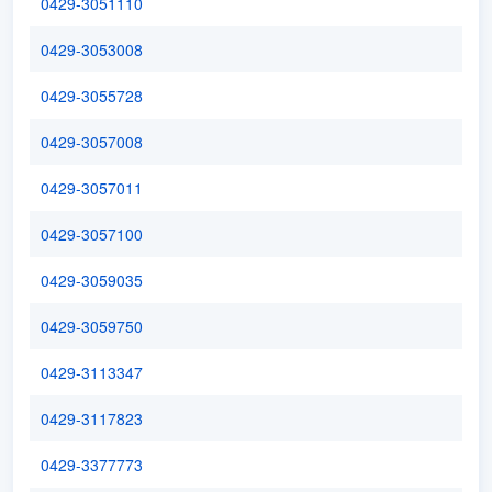
0429-3051110
0429-3053008
0429-3055728
0429-3057008
0429-3057011
0429-3057100
0429-3059035
0429-3059750
0429-3113347
0429-3117823
0429-3377773