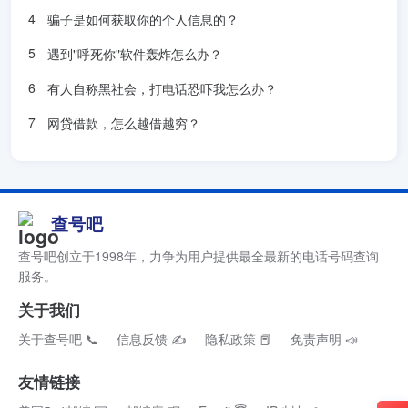
骗子是如何获取你的个人信息的？
遇到"呼死你"软件轰炸怎么办？
有人自称黑社会，打电话恐吓我怎么办？
网贷借款，怎么越借越穷？
查号吧
查号吧创立于1998年，力争为用户提供最全最新的电话号码查询
服务。
关于我们
关于查号吧 📞
信息反馈 ✍
隐私政策 📕
免责声明 📣
友情链接