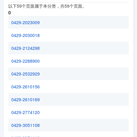
以下59个页面属于本分类，共59个页面。
0
0429-2023009
0429-2030018
0429-2124298
0429-2288900
0429-2532929
0429-2610156
0429-2610169
0429-2774120
0429-3051108