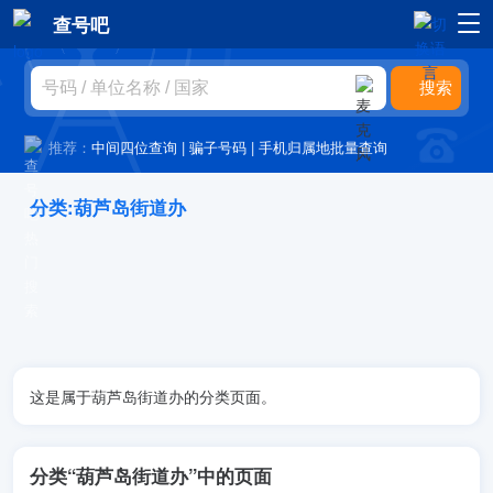
查号吧
推荐：
中间四位查询
|
骗子号码
|
手机归属地批量查询
分类:葫芦岛街道办
这是属于葫芦岛街道办的分类页面。
分类“葫芦岛街道办”中的页面