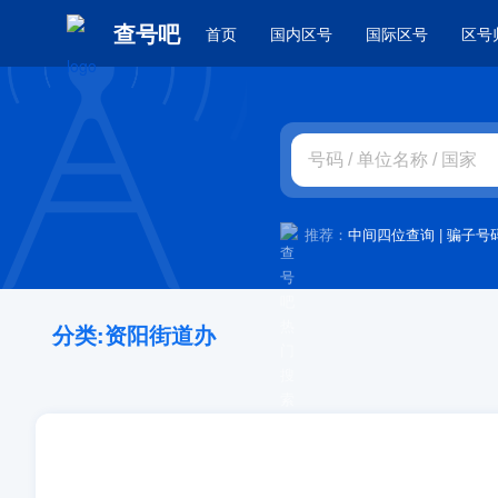
查号吧
首页
国内区号
国际区号
区号
推荐：
中间四位查询
|
骗子号
分类:资阳街道办