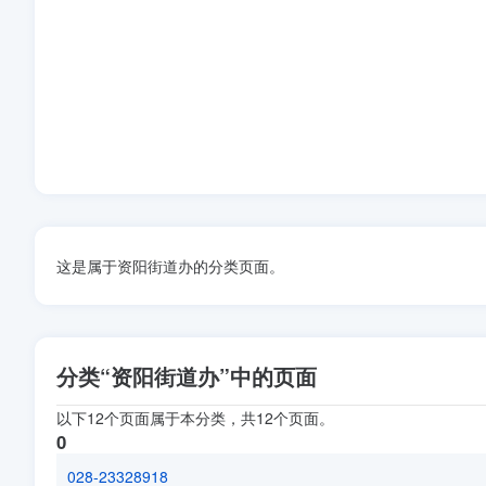
这是属于资阳街道办的分类页面。
分类“资阳街道办”中的页面
以下12个页面属于本分类，共12个页面。
0
028-23328918