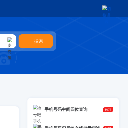
手机号码中间四位查询