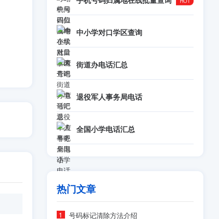
手机号码归属地在线批量查询
中小学对口学区查询
街道办电话汇总
退役军人事务局电话
全国小学电话汇总
热门文章
号码标记清除方法介绍