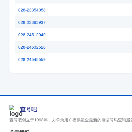
028-23354058
028-23393937
028-24512049
028-24532528
028-24545559
查号吧
查号吧创立于1998年，力争为用户提供最全最新的电话号码查询服