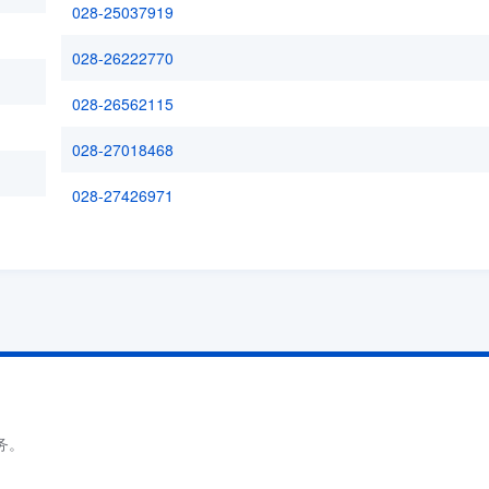
028-25037919
028-26222770
028-26562115
028-27018468
028-27426971
务。