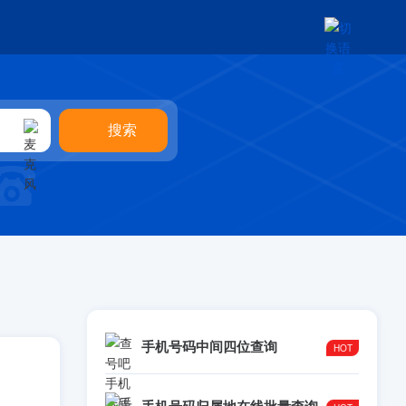
手机号码中间四位查询