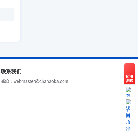
联系我们
防骗
测试
邮箱：webmaster@chahaoba.com