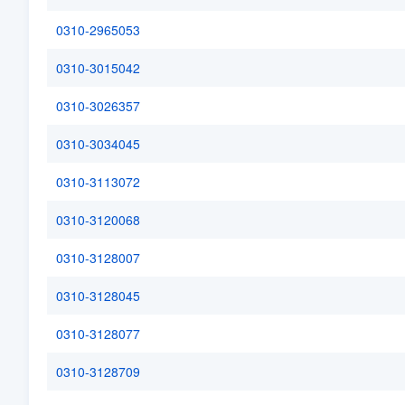
0310-2965053
0310-3015042
0310-3026357
0310-3034045
0310-3113072
0310-3120068
0310-3128007
0310-3128045
0310-3128077
0310-3128709