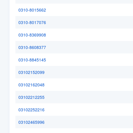
0310-8015662
0310-8017076
0310-8369908
0310-8608377
0310-8845145
03102152099
03102162048
03102212255
03102252216
03102465996