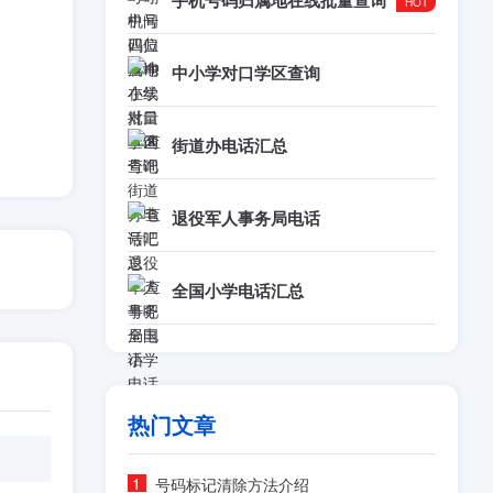
手机号码归属地在线批量查询
中小学对口学区查询
街道办电话汇总
退役军人事务局电话
全国小学电话汇总
热门文章
号码标记清除方法介绍