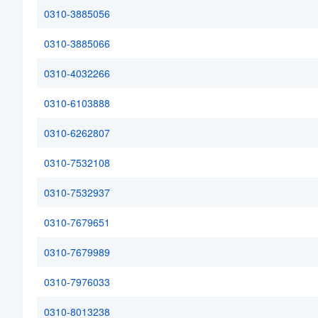
0310-3885056
0310-3885066
0310-4032266
0310-6103888
0310-6262807
0310-7532108
0310-7532937
0310-7679651
0310-7679989
0310-7976033
0310-8013238