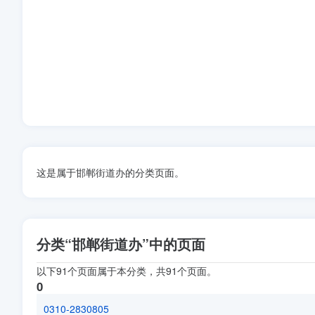
这是属于邯郸街道办的分类页面。
分类“邯郸街道办”中的页面
以下91个页面属于本分类，共91个页面。
0
0310-2830805