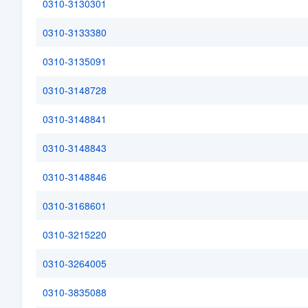
0310-3130301
0310-3133380
0310-3135091
0310-3148728
0310-3148841
0310-3148843
0310-3148846
0310-3168601
0310-3215220
0310-3264005
0310-3835088