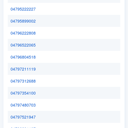
04795222227
04795899002
04796222808
04796522065
04796804518
04797211119
04797312688
04797354100
04797480703
04797521947