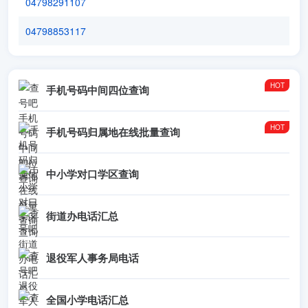
04798291107
04798853117
手机号码中间四位查询
手机号码归属地在线批量查询
中小学对口学区查询
街道办电话汇总
退役军人事务局电话
全国小学电话汇总