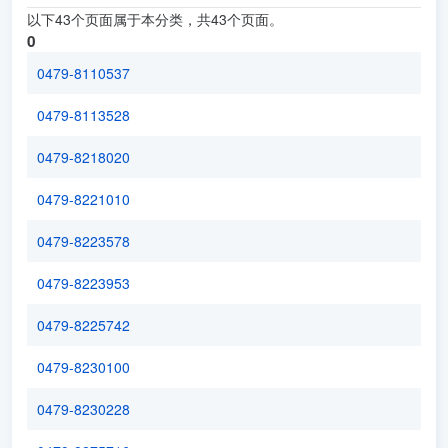
以下43个页面属于本分类，共43个页面。
0
0479-8110537
0479-8113528
0479-8218020
0479-8221010
0479-8223578
0479-8223953
0479-8225742
0479-8230100
0479-8230228