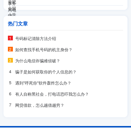
热门文章
号码标记清除方法介绍
如何查找手机号码的机主身份？
为什么电信诈骗难侦破？
骗子是如何获取你的个人信息的？
遇到"呼死你"软件轰炸怎么办？
有人自称黑社会，打电话恐吓我怎么办？
网贷借款，怎么越借越穷？