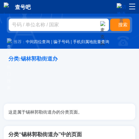
查号吧
推荐：
中间四位查询
|
骗子号码
|
手机归属地批量查询
分类:锡林郭勒街道办
这是属于锡林郭勒街道办的分类页面。
分类“锡林郭勒街道办”中的页面