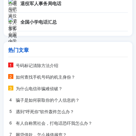
退役军人事务局电话
全国小学电话汇总
热门文章
号码标记清除方法介绍
如何查找手机号码的机主身份？
为什么电信诈骗难侦破？
骗子是如何获取你的个人信息的？
遇到"呼死你"软件轰炸怎么办？
有人自称黑社会，打电话恐吓我怎么办？
网贷借款，怎么越借越穷？