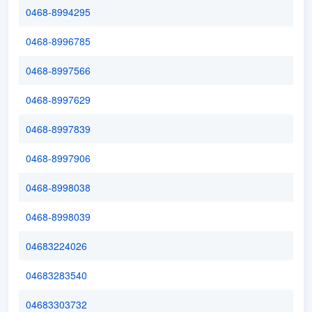
0468-8994295
0468-8996785
0468-8997566
0468-8997629
0468-8997839
0468-8997906
0468-8998038
0468-8998039
04683224026
04683283540
04683303732