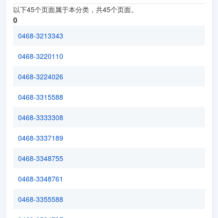
以下45个页面属于本分类，共45个页面。
0
0468-3213343
0468-3220110
0468-3224026
0468-3315588
0468-3333308
0468-3337189
0468-3348755
0468-3348761
0468-3355588