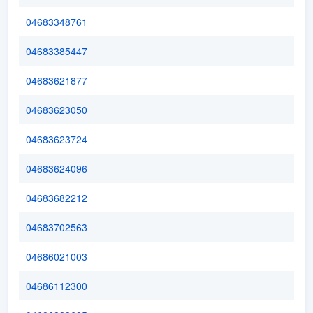
04683348761
04683385447
04683621877
04683623050
04683623724
04683624096
04683682212
04683702563
04686021003
04686112300