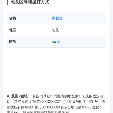
包头区号和拨打方式
省份
内蒙古
地区
包头
区号
0
472
🤙 从国内拨打：
从国内其它不同区号的地区拨打包头的固定电
话，拨打方式是“0472-XXXXXXXX”（注意拨号时不用有-号，连
续拨所有数字就可以，XXXXXXXX表示当地电话号码，位数不一
定是8位，以当地实际电话号码位数为准）。