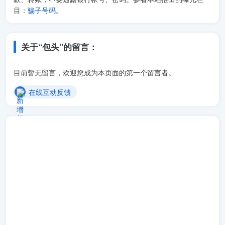
目：
骗子号码
。
关于“包头”的留言：
目前暂无留言，欢迎您成为本页面的第一个留言者。
在线互动反馈