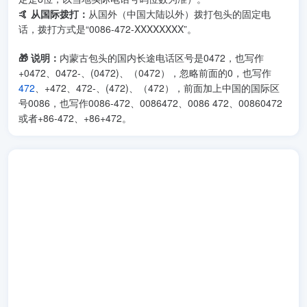
🤙 从国际拨打：
从国外（中国大陆以外）拨打包头的固定电
话，拨打方式是“0086-472-XXXXXXXX”。
🎁 说明：
内蒙古包头的国内长途电话区号是0472，也写作
+0472、0472-、(0472)、（0472），忽略前面的0，也写作
472
、+472、472-、(472)、（472），前面加上中国的国际区
号0086，也写作0086-472、0086472、0086 472、00860472
或者+86-472、+86+472。