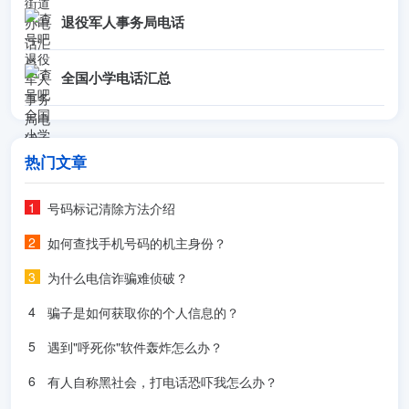
退役军人事务局电话
全国小学电话汇总
热门文章
号码标记清除方法介绍
如何查找手机号码的机主身份？
为什么电信诈骗难侦破？
骗子是如何获取你的个人信息的？
遇到"呼死你"软件轰炸怎么办？
有人自称黑社会，打电话恐吓我怎么办？