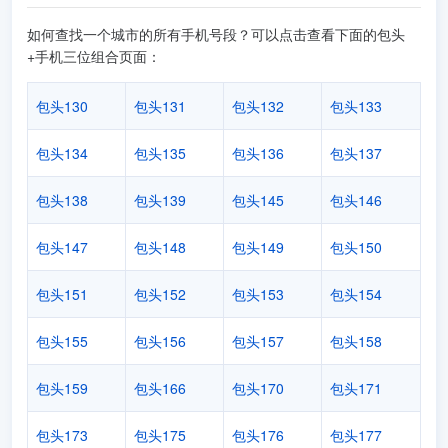
如何查找一个城市的所有手机号段？可以点击查看下面的包头
+手机三位组合页面：
包头130
包头131
包头132
包头133
包头134
包头135
包头136
包头137
包头138
包头139
包头145
包头146
包头147
包头148
包头149
包头150
包头151
包头152
包头153
包头154
包头155
包头156
包头157
包头158
包头159
包头166
包头170
包头171
包头173
包头175
包头176
包头177