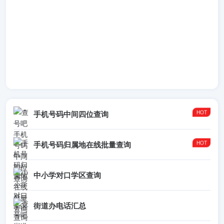
手机号码中间四位查询
手机号码归属地在线批量查询
中小学对口学区查询
街道办电话汇总