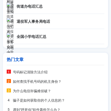
街道办电话汇总
退役军人事务局电话
全国小学电话汇总
热门文章
号码标记清除方法介绍
如何查找手机号码的机主身份？
为什么电信诈骗难侦破？
骗子是如何获取你的个人信息的？
遇到"呼死你"软件轰炸怎么办？