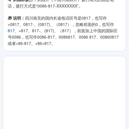
话，拨打方式是“0086-817-XXXXXXXX”。
🎁 说明：
四川南充的国内长途电话区号是0817，也写作
+0817、0817-、(0817)、（0817），忽略前面的0，也写作
817
、+817、817-、(817)、（817），前面加上中国的国际区
号0086，也写作0086-817、0086817、0086 817、00860817
或者+86-817、+86+817。