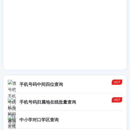
手机号码中间四位查询
手机号码归属地在线批量查询
中小学对口学区查询