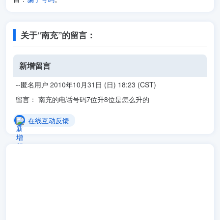
关于“南充”的留言：
新增留言
--匿名用户 2010年10月31日 (日) 18:23 (CST)
留言： 南充的电话号码7位升8位是怎么升的
在线互动反馈