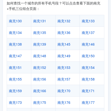
如何查找一个城市的所有手机号段？可以点击查看下面的南充
+手机三位组合页面：
南充130
南充131
南充132
南充133
南充134
南充135
南充136
南充137
南充138
南充139
南充145
南充146
南充147
南充148
南充149
南充150
南充151
南充152
南充153
南充154
南充155
南充156
南充157
南充158
南充159
南充166
南充170
南充171
南充173
南充175
南充176
南充177