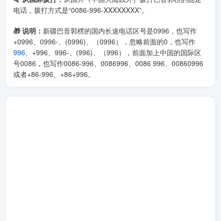
电话，拨打方式是“0086-996-XXXXXXXX”。
🎁 说明：
新疆巴音郭楞的国内长途电话区号是0996，也写作
+0996、0996-、(0996)、（0996），忽略前面的0，也写作
996
、+996、996-、(996)、（996），前面加上中国的国际区
号0086，也写作0086-996、0086996、0086 996、00860996
或者+86-996、+86+996。