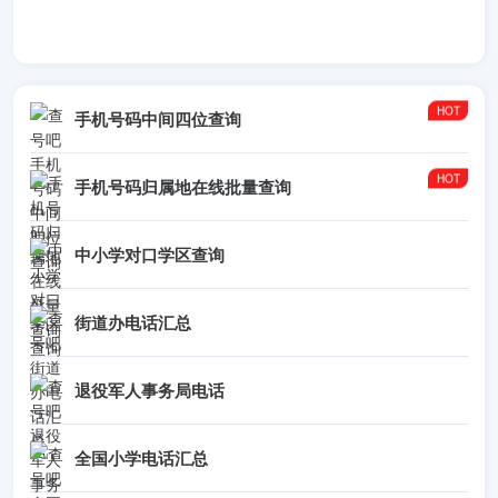
手机号码中间四位查询
手机号码归属地在线批量查询
中小学对口学区查询
街道办电话汇总
退役军人事务局电话
全国小学电话汇总