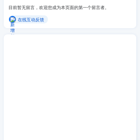
目前暂无留言，欢迎您成为本页面的第一个留言者。
在线互动反馈