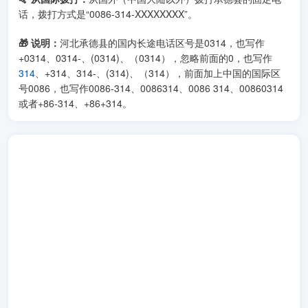
话，拨打方式是“0086-314-XXXXXXXX”。
🎁 说明：
河北承德县的国内长途电话区号是0314，也写作
+0314、0314-、(0314)、（0314），忽略前面的0，也写作
314
、+314、314-、(314)、（314），前面加上中国的国际区
号0086，也写作0086-314、0086314、0086 314、00860314
或者+86-314、+86+314。