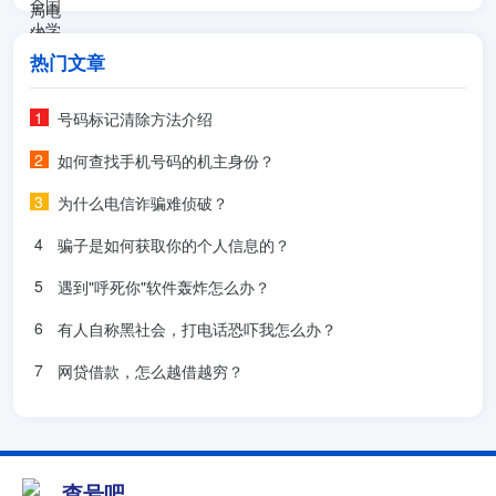
热门文章
号码标记清除方法介绍
如何查找手机号码的机主身份？
为什么电信诈骗难侦破？
骗子是如何获取你的个人信息的？
遇到"呼死你"软件轰炸怎么办？
有人自称黑社会，打电话恐吓我怎么办？
网贷借款，怎么越借越穷？
查号吧