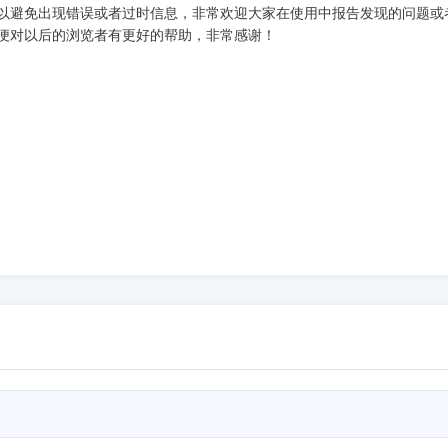
以避免出现错误或者过时信息，非常欢迎大家在使用中报告发现的问题或
便对以后的浏览者有更好的帮助，非常感谢！