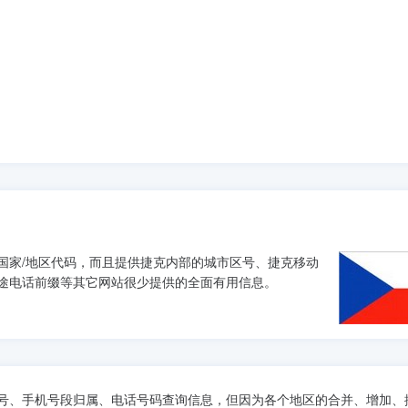
国家/地区代码，而且提供捷克内部的城市区号、捷克移动
途电话前缀等其它网站很少提供的全面有用信息。
号、手机号段归属、电话号码查询信息，但因为各个地区的合并、增加、