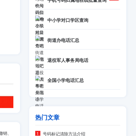
手机号码归属地在线批量查询
中小学对口学区查询
街道办电话汇总
退役军人事务局电话
全国小学电话汇总
热门文章
撤销、
号码标记清除方法介绍