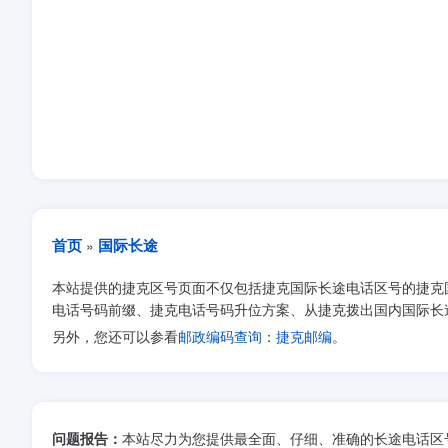
首页
国际长途
»
本站提供的捷克区号页面不仅包括捷克国际长途电话区号的捷克
电话号码前缀、捷克电话号码升位方案、从捷克拨出国内国际长
另外，您还可以参看
邮政编码查询
：
捷克邮编
。
问题报告：
本站尽力为您提供最全面、仔细、准确的长途电话区