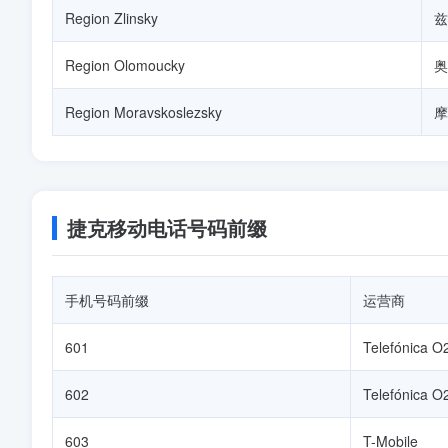
Region Zlinsky
兹
Region Olomoucky
奥
Region Moravskoslezsky
摩
捷克移动电话号码前缀
手机号码前缀
运营商
601
Telefónica O
602
Telefónica O
603
T-Mobile