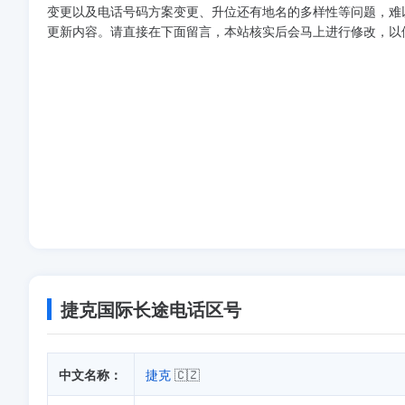
变更以及电话号码方案变更、升位还有地名的多样性等问题，难
更新内容。请直接在下面留言，本站核实后会马上进行修改，以
捷克国际长途电话区号
中文名称：
捷克
🇨🇿