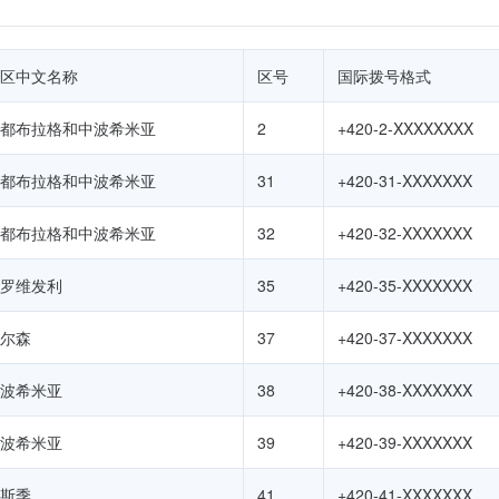
区中文名称
区号
国际拨号格式
都布拉格和中波希米亚
2
+420-2-XXXXXXXX
都布拉格和中波希米亚
31
+420-31-XXXXXXX
都布拉格和中波希米亚
32
+420-32-XXXXXXX
罗维发利
35
+420-35-XXXXXXX
尔森
37
+420-37-XXXXXXX
波希米亚
38
+420-38-XXXXXXX
波希米亚
39
+420-39-XXXXXXX
斯季
41
+420-41-XXXXXXX