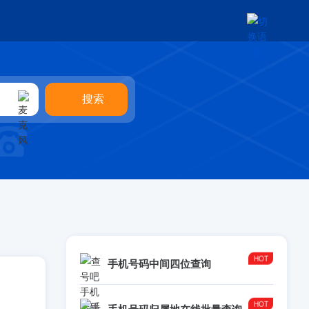
手机号码中间四位查询