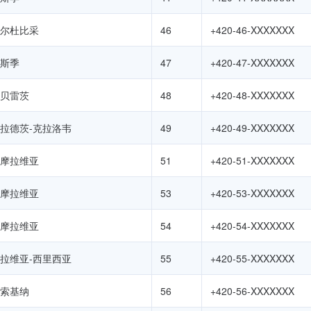
尔杜比采
46
+420-46-XXXXXXX
斯季
47
+420-47-XXXXXXX
贝雷茨
48
+420-48-XXXXXXX
拉德茨-克拉洛韦
49
+420-49-XXXXXXX
摩拉维亚
51
+420-51-XXXXXXX
摩拉维亚
53
+420-53-XXXXXXX
摩拉维亚
54
+420-54-XXXXXXX
拉维亚-西里西亚
55
+420-55-XXXXXXX
索基纳
56
+420-56-XXXXXXX