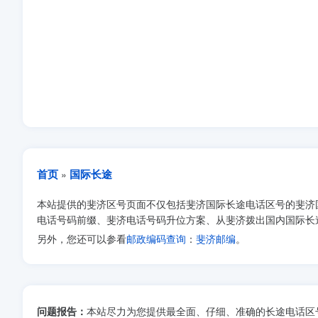
首页
国际长途
»
本站提供的斐济区号页面不仅包括斐济国际长途电话区号的斐济
电话号码前缀、斐济电话号码升位方案、从斐济拨出国内国际长
另外，您还可以参看
邮政编码查询
：
斐济邮编
。
问题报告：
本站尽力为您提供最全面、仔细、准确的长途电话区