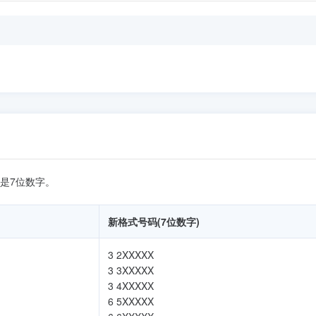
是7位数字。
新格式号码(7位数字)
3 2XXXXX
3 3XXXXX
3 4XXXXX
6 5XXXXX