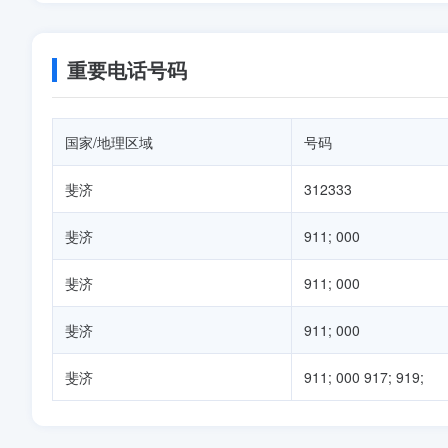
重要电话号码
国家/地理区域
号码
斐济
312333
斐济
911; 000
斐济
911; 000
斐济
911; 000
斐济
911; 000 917; 919;