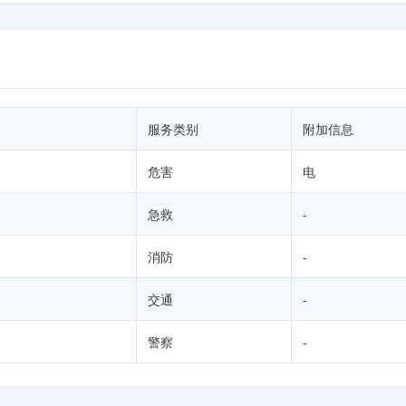
服务类别
附加信息
危害
电
急救
-
消防
-
交通
-
警察
-