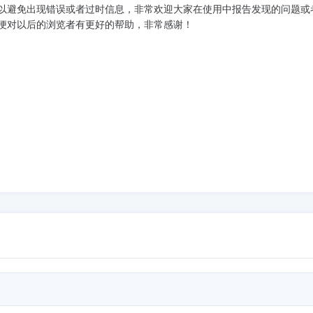
以避免出现错误或者过时信息，非常欢迎大家在使用中报告发现的问题或
便对以后的浏览者有更好的帮助，非常感谢！