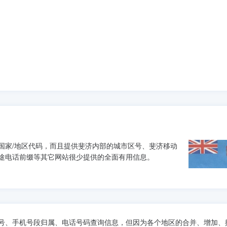
国家/地区代码，而且提供斐济内部的城市区号、斐济移动
途电话前缀等其它网站很少提供的全面有用信息。
号、手机号段归属、电话号码查询信息，但因为各个地区的合并、增加、