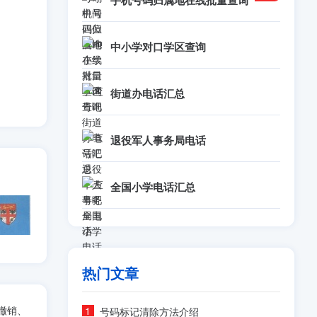
手机号码归属地在线批量查询
中小学对口学区查询
街道办电话汇总
退役军人事务局电话
全国小学电话汇总
热门文章
撤销、
号码标记清除方法介绍