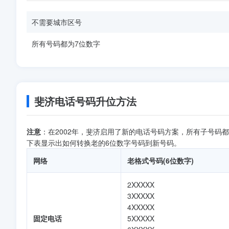
不需要城市区号
所有号码都为7位数字
斐济电话号码升位方法
注意
：在2002年，斐济启用了新的电话号码方案，所有子号码都
下表显示出如何转换老的6位数字号码到新号码。
网络
老格式号码(6位数字)
2XXXXX
3XXXXX
4XXXXX
固定电话
5XXXXX