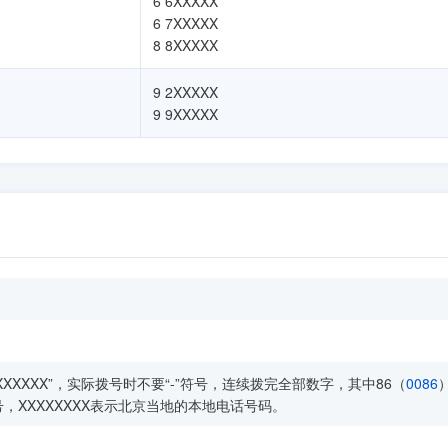
6 6XXXXX
6 7XXXXX
8 8XXXXX
9 2XXXXX
9 9XXXXX
XXXXXXXX”，实际拨号时不要“-”符号，连续拨完全部数字，其中86（
0086
，XXXXXXXX表示北京当地的本地电话号码。