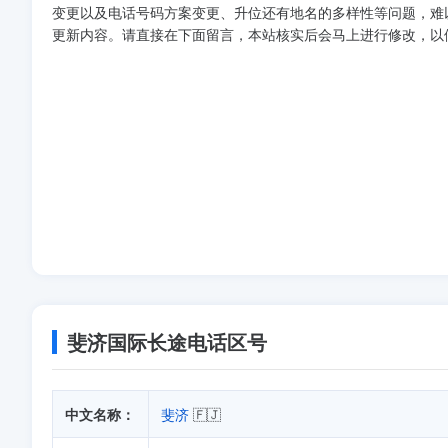
变更以及电话号码方案变更、升位还有地名的多样性等问题，难
更新内容。请直接在下面留言，本站核实后会马上进行修改，以
斐济国际长途电话区号
中文名称：
斐济
🇫🇯