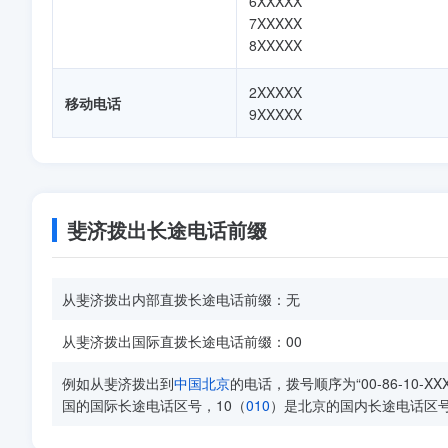
6XXXXX
7XXXXX
8XXXXX
2XXXXX
移动电话
9XXXXX
斐济拨出长途电话前缀
从斐济拨出内部直拨长途电话前缀：无
从斐济拨出国际直拨长途电话前缀：00
例如从斐济拨出到
中国
北京
的电话，拨号顺序为“00-86-10-
国的国际长途电话区号，10（
010
）是北京的国内长途电话区号