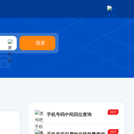
手机号码中间四位查询