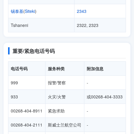
锡泰基
(
Siteki
)
2343
Tshaneni
2322, 2323
重要/紧急电话号码
电话号码
服务种类
附加信息
999
报警/警察
-
933
火灾/火警
或00268-404-3333
00268-404-8911
紧急求助
-
00268-404-2111
斯威士兰航空公司
-