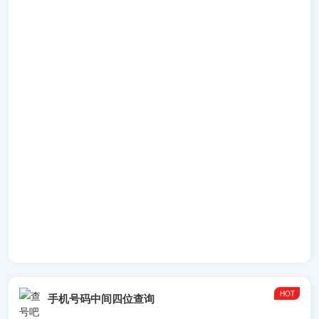
手机号码中间四位查询