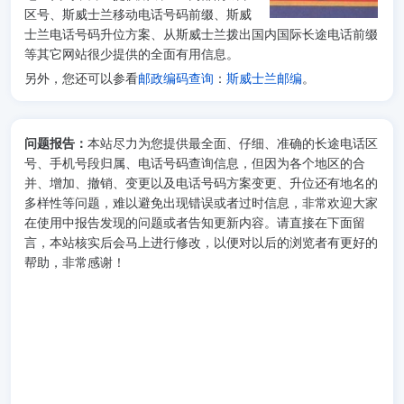
区号、斯威士兰移动电话号码前缀、斯威
士兰电话号码升位方案、从斯威士兰拨出国内国际长途电话前缀
等其它网站很少提供的全面有用信息。
另外，您还可以参看
邮政编码查询
：
斯威士兰邮编
。
问题报告：
本站尽力为您提供最全面、仔细、准确的长途电话区
号、手机号段归属、电话号码查询信息，但因为各个地区的合
并、增加、撤销、变更以及电话号码方案变更、升位还有地名的
多样性等问题，难以避免出现错误或者过时信息，非常欢迎大家
在使用中报告发现的问题或者告知更新内容。请直接在下面留
言，本站核实后会马上进行修改，以便对以后的浏览者有更好的
帮助，非常感谢！