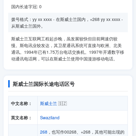
国内长途字冠: 0
拨号格式：yy xx xxxx - 在斯威士兰国内，+268 yy xx xxxx -
从斯威士兰国外。
斯威士兰互联网工程起步晚，虽发展较快但目前网速仍较
慢。斯电讯业较发达，其卫星通讯系统可直接与欧洲、北美
通讯。1994年已有1.75万台电话交换机。1997年开通数字移
动通讯电话网，可以在斯威士兰使用中国漫游移动电话。
斯威士兰国际长途电话区号
中文名称：
斯威士兰
🇸🇿
英文名称：
Swaziland
268
，也写作00268、+268，其他可能出现的