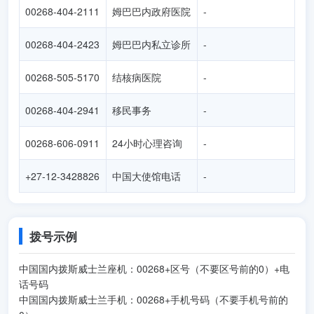
00268-404-2111
姆巴巴内政府医院
-
00268-404-2423
姆巴巴内私立诊所
-
00268-505-5170
结核病医院
-
00268-404-2941
移民事务
-
00268-606-0911
24小时心理咨询
-
+27-12-3428826
中国大使馆电话
-
拨号示例
中国国内拨斯威士兰座机：00268+区号（不要区号前的0）+电
话号码
中国国内拨斯威士兰手机：00268+手机号码（不要手机号前的