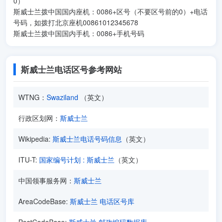
0）
斯威士兰拨中国国内座机：0086+区号（不要区号前的0）+电话
号码，如拨打北京座机00861012345678
斯威士兰拨中国国内手机：0086+手机号码
斯威士兰电话区号参考网站
WTNG：
Swaziland
（英文）
行政区划网：
斯威士兰
Wikipedia:
斯威士兰电话号码信息
（英文）
ITU-T:
国家编号计划 : 斯威士兰
（英文）
中国领事服务网：
斯威士兰
AreaCodeBase:
斯威士兰 电话区号库