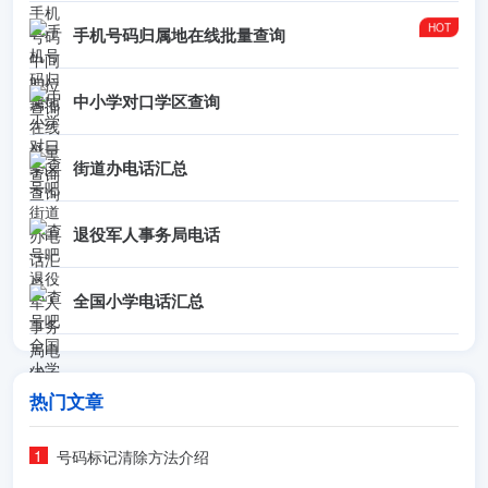
手机号码归属地在线批量查询
中小学对口学区查询
街道办电话汇总
退役军人事务局电话
全国小学电话汇总
热门文章
号码标记清除方法介绍