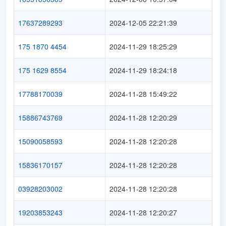
17637289293
2024-12-05 22:21:39
175 1870 4454
2024-11-29 18:25:29
175 1629 8554
2024-11-29 18:24:18
17788170039
2024-11-28 15:49:22
15886743769
2024-11-28 12:20:29
15090058593
2024-11-28 12:20:28
15836170157
2024-11-28 12:20:28
03928203002
2024-11-28 12:20:28
19203853243
2024-11-28 12:20:27