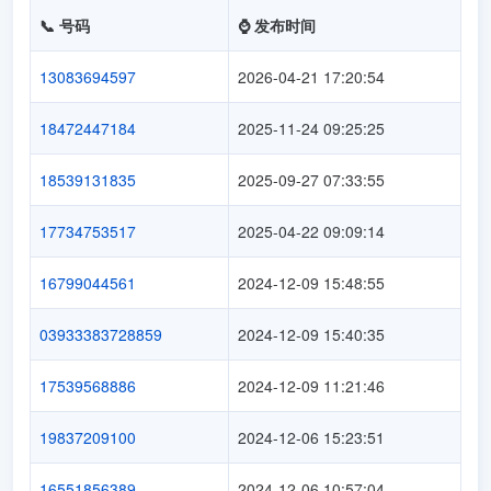
📞 号码
⌚ 发布时间
13083694597
2026-04-21 17:20:54
18472447184
2025-11-24 09:25:25
18539131835
2025-09-27 07:33:55
17734753517
2025-04-22 09:09:14
16799044561
2024-12-09 15:48:55
03933383728859
2024-12-09 15:40:35
17539568886
2024-12-09 11:21:46
19837209100
2024-12-06 15:23:51
16551856389
2024-12-06 10:57:04