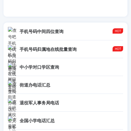
手机号码中间四位查询
手机号码归属地在线批量查询
中小学对口学区查询
街道办电话汇总
退役军人事务局电话
全国小学电话汇总