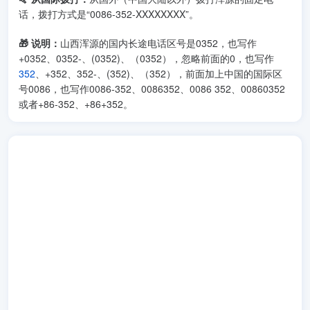
话，拨打方式是“0086-352-XXXXXXXX”。
🎁 说明：
山西浑源的国内长途电话区号是0352，也写作
+0352、0352-、(0352)、（0352），忽略前面的0，也写作
352
、+352、352-、(352)、（352），前面加上中国的国际区
号0086，也写作0086-352、0086352、0086 352、00860352
或者+86-352、+86+352。