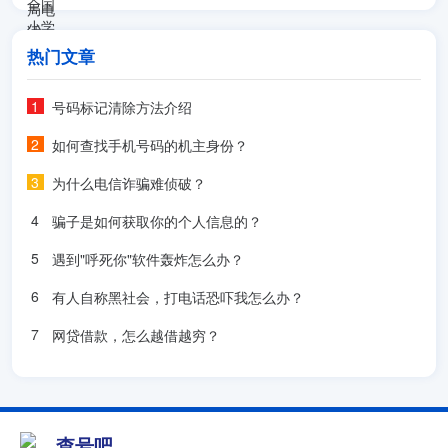
热门文章
号码标记清除方法介绍
如何查找手机号码的机主身份？
为什么电信诈骗难侦破？
骗子是如何获取你的个人信息的？
遇到"呼死你"软件轰炸怎么办？
有人自称黑社会，打电话恐吓我怎么办？
网贷借款，怎么越借越穷？
查号吧