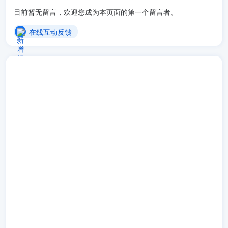
目前暂无留言，欢迎您成为本页面的第一个留言者。
在线互动反馈