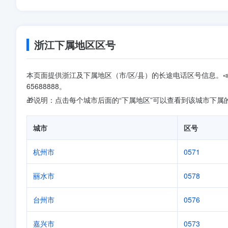
浙江下属地区区号
本页面提供浙江及下属地区（市/区/县）的长途电话区号信息。
65688888。
🎁说明：点击每个城市后面的“下属地区”可以查看到该城市下属
城市
区号
杭州市
0571
丽水市
0578
台州市
0576
嘉兴市
0573