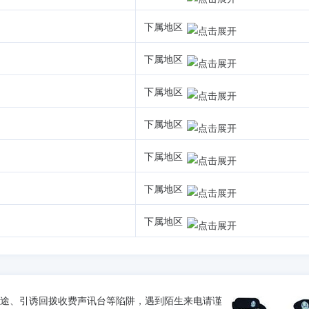
下属地区
下属地区
下属地区
下属地区
下属地区
下属地区
下属地区
途、引诱回拨收费声讯台等陷阱，遇到陌生来电请谨