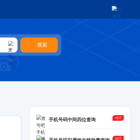
手机号码中间四位查询