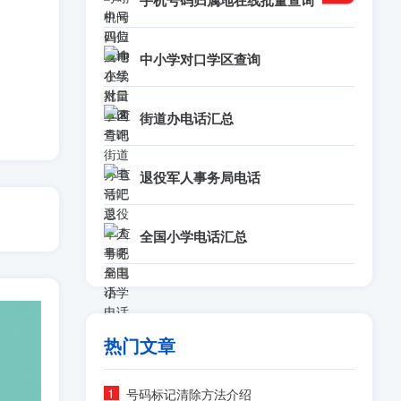
手机号码归属地在线批量查询
中小学对口学区查询
街道办电话汇总
退役军人事务局电话
全国小学电话汇总
热门文章
号码标记清除方法介绍