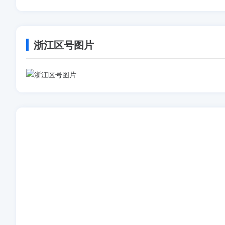
浙江区号图片