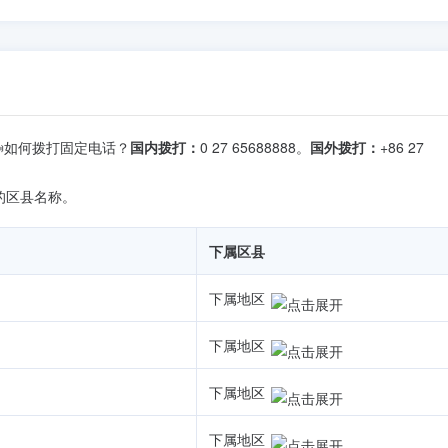
如何拨打固定电话？
国内拨打：
0 27 65688888。
国外拨打：
+86 27
的区县名称。
下属区县
下属地区
下属地区
下属地区
下属地区