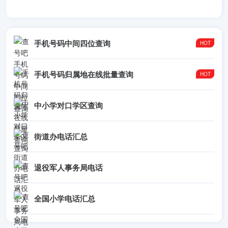
手机号码中间四位查询
手机号码归属地在线批量查询
中小学对口学区查询
街道办电话汇总
退役军人事务局电话
全国小学电话汇总