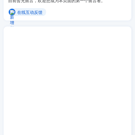
目前暂无留言，欢迎您成为本页面的第一个留言者。
在线互动反馈