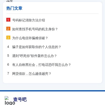
热门文章
号码标记清除方法介绍
如何查找手机号码的机主身份？
为什么电信诈骗难侦破？
骗子是如何获取你的个人信息的？
遇到"呼死你"软件轰炸怎么办？
有人自称黑社会，打电话恐吓我怎么办？
网贷借款，怎么越借越穷？
查号吧