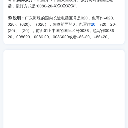
话，拨打方式是“0086-20-XXXXXXXX”。
🎁 说明：
广东海珠的国内长途电话区号是020，也写作+020、
020-、(020)、（020），忽略前面的0，也写作
20
、+20、20-、
(20)、（20），前面加上中国的国际区号0086，也写作0086-
20、008620、0086 20、0086020或者+86-20、+86+20。