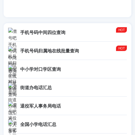
手机号码中间四位查询
手机号码归属地在线批量查询
中小学对口学区查询
街道办电话汇总
退役军人事务局电话
全国小学电话汇总