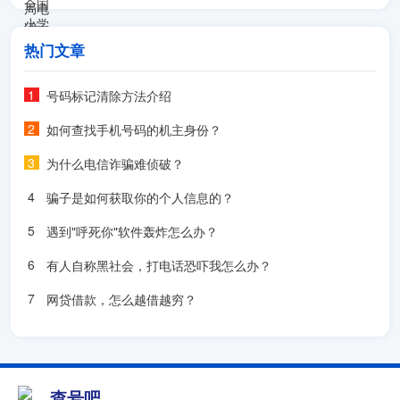
热门文章
号码标记清除方法介绍
如何查找手机号码的机主身份？
为什么电信诈骗难侦破？
骗子是如何获取你的个人信息的？
遇到"呼死你"软件轰炸怎么办？
有人自称黑社会，打电话恐吓我怎么办？
网贷借款，怎么越借越穷？
查号吧