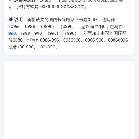
话，拨打方式是“0086-996-XXXXXXXX”。
🎁 说明：
新疆若羌的国内长途电话区号是0996，也写作
+0996、0996-、(0996)、（0996），忽略前面的0，也写作
996
、+996、996-、(996)、（996），前面加上中国的国际区
号0086，也写作0086-996、0086996、0086 996、00860996
或者+86-996、+86+996。