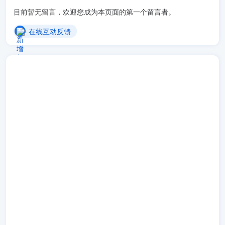
目前暂无留言，欢迎您成为本页面的第一个留言者。
在线互动反馈