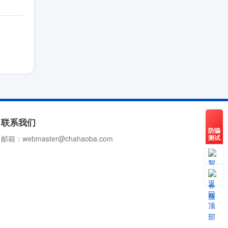
联系我们
防骗
测试
邮箱：webmaster@chahaoba.com