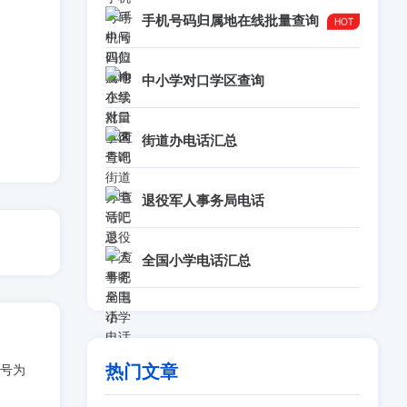
手机号码归属地在线批量查询
中小学对口学区查询
街道办电话汇总
退役军人事务局电话
全国小学电话汇总
热门文章
号为