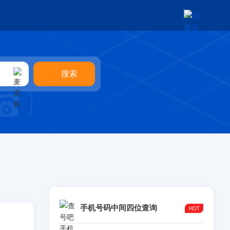
手机号码中间四位查询