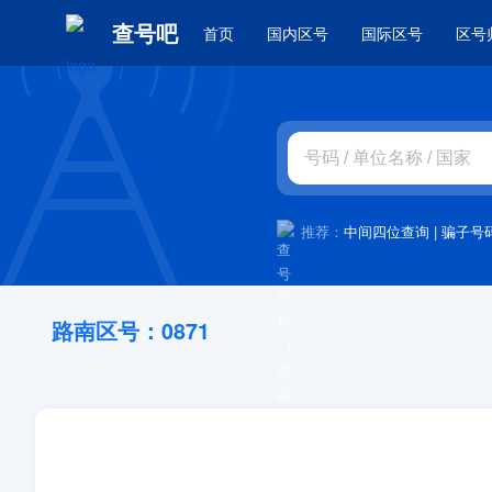
查号吧
首页
国内区号
国际区号
区号
推荐：
中间四位查询
|
骗子号
路南区号：0871