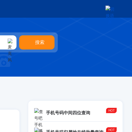
手机号码中间四位查询