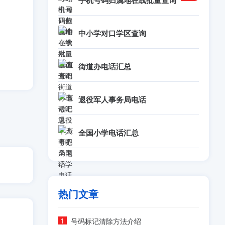
手机号码归属地在线批量查询
中小学对口学区查询
街道办电话汇总
退役军人事务局电话
全国小学电话汇总
热门文章
号码标记清除方法介绍