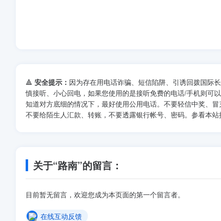
🔺
安全提示：
因为存在用电话诈骗、短信陷阱、引诱回拨国际长
慎接听、小心回电，如果您使用的是接听免费的电话/手机则可
知道对方底细的情况下，最好使用公用电话。不要轻信中奖、冒
不要给陌生人汇款、转账，不要透露银行帐号、密码。参看本站
关于“路南”的留言：
目前暂无留言，欢迎您成为本页面的第一个留言者。
在线互动反馈