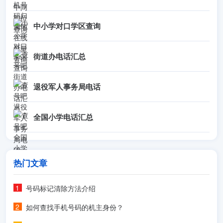
中小学对口学区查询
街道办电话汇总
退役军人事务局电话
全国小学电话汇总
热门文章
号码标记清除方法介绍
如何查找手机号码的机主身份？