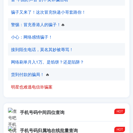
骗子又来了！这次冒充快递小哥套路你！
警惕：冒充香港人的骗子！
‎‎🔥
小心：网络感情骗子！
接到陌生电话，莫名其妙被辱骂！
网络刷单月入1万。是馅饼？还是陷阱？
货到付款的骗局！
‎‎ 🔥
明星也难逃电信诈骗案
手机号码中间四位查询
手机号码归属地在线批量查询