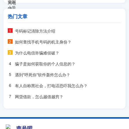
热门文章
号码标记清除方法介绍
如何查找手机号码的机主身份？
为什么电信诈骗难侦破？
骗子是如何获取你的个人信息的？
遇到"呼死你"软件轰炸怎么办？
有人自称黑社会，打电话恐吓我怎么办？
网贷借款，怎么越借越穷？
查号吧