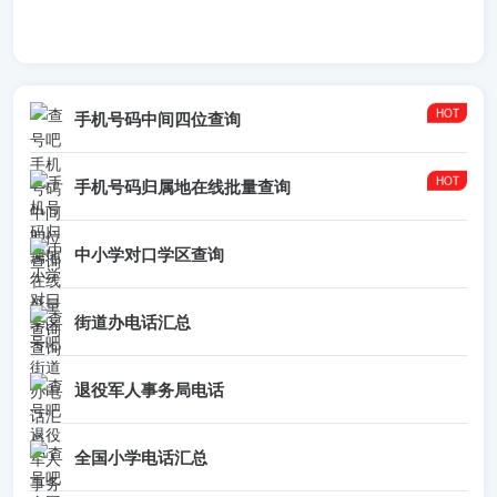
手机号码中间四位查询
手机号码归属地在线批量查询
中小学对口学区查询
街道办电话汇总
退役军人事务局电话
全国小学电话汇总