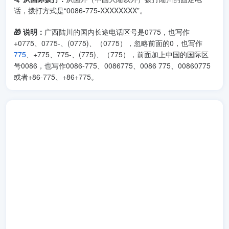
话，拨打方式是“0086-775-XXXXXXXX”。
🎁 说明：
广西陆川的国内长途电话区号是0775，也写作
+0775、0775-、(0775)、（0775），忽略前面的0，也写作
775
、+775、775-、(775)、（775），前面加上中国的国际区
号0086，也写作0086-775、0086775、0086 775、00860775
或者+86-775、+86+775。