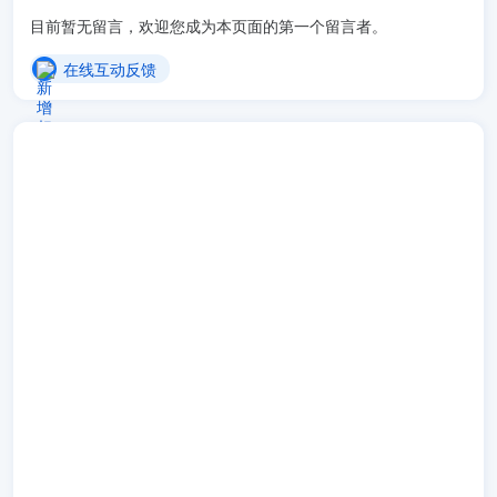
目前暂无留言，欢迎您成为本页面的第一个留言者。
在线互动反馈