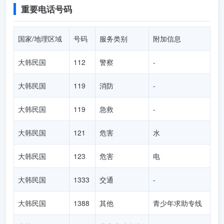
重要电话号码
国家/地理区域
号码
服务类别
附加信息
大韩民国
112
警察
-
大韩民国
119
消防
-
大韩民国
119
急救
-
大韩民国
121
危害
水
大韩民国
123
危害
电
大韩民国
1333
交通
-
大韩民国
1388
其他
青少年求助专线