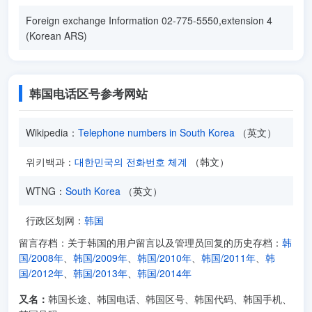
Foreign exchange Information 02-775-5550,extension 4
(Korean ARS)
韩国电话区号参考网站
Wikipedia：
Telephone numbers in South Korea
（英文）
위키백과：
대한민국의 전화번호 체계
（韩文）
WTNG：
South Korea
（英文）
行政区划网：
韩国
留言存档：关于韩国的用户留言以及管理员回复的历史存档：
韩
国/2008年
、
韩国/2009年
、
韩国/2010年
、
韩国/2011年
、
韩
国/2012年
、
韩国/2013年
、
韩国/2014年
又名：
韩国长途、韩国电话、韩国区号、韩国代码、韩国手机、