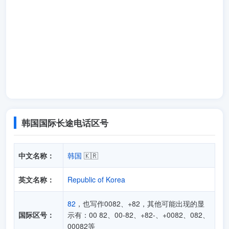
韩国国际长途电话区号
中文名称：
韩国
🇰🇷
英文名称：
Republic of Korea
82
，也写作0082、+82，其他可能出现的显
国际区号：
示有：00 82、00-82、+82-、+0082、082、
00082等