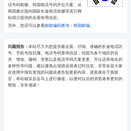
话号码前缀、韩国电话号码升位方案、从
韩国拨出国内国际长途电话前缀等其它网
站很少提供的全面有用信息。
另外，您还可以参看
邮政编码查询
：
韩国邮编
。
问题报告：
本站尽力为您提供最全面、仔细、准确的长途电话区
号、手机号段归属、电话号码查询信息，但因为各个地区的合
并、增加、撤销、变更以及电话号码方案变更、升位还有地名的
多样性等问题，难以避免出现错误或者过时信息，非常欢迎大家
在使用中报告发现的问题或者告知更新内容。请直接在下面留
言，本站核实后会马上进行修改，以便对以后的浏览者有更好的
帮助，非常感谢！