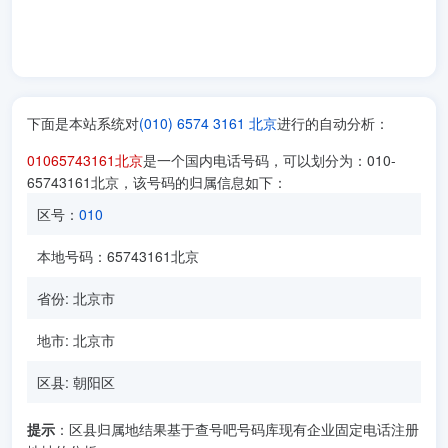
下面是本站系统对
(010) 6574 3161 北京
进行的自动分析：
01065743161北京
是一个国内电话号码，可以划分为：010-
65743161北京，该号码的归属信息如下：
区号：
010
本地号码：65743161北京
省份: 北京市
地市: 北京市
区县: 朝阳区
提示
：区县归属地结果基于查号吧号码库现有企业固定电话注册