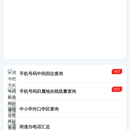
手机号码中间四位查询
手机号码归属地在线批量查询
中小学对口学区查询
街道办电话汇总