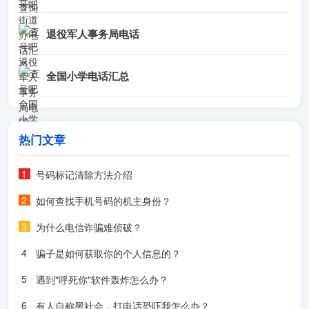
退役军人事务局电话
全国小学电话汇总
热门文章
号码标记清除方法介绍
如何查找手机号码的机主身份？
为什么电信诈骗难侦破？
骗子是如何获取你的个人信息的？
遇到"呼死你"软件轰炸怎么办？
有人自称黑社会，打电话恐吓我怎么办？