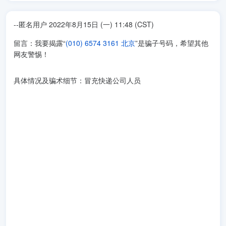
--匿名用户 2022年8月15日 (一) 11:48 (CST)
留言：我要揭露“
(010) 6574 3161 北京
”是骗子号码，希望其他
网友警惕！
具体情况及骗术细节：冒充快递公司人员