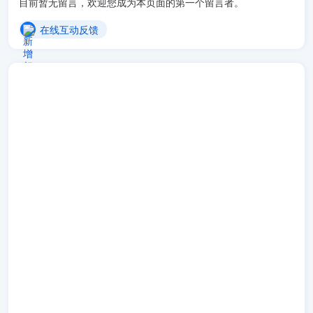
目前暂无留言，欢迎您成为本页面的第一个留言者。
在线互动反馈