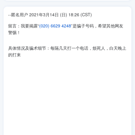
--匿名用户 2021年3月14日 (日) 18:26 (CST)
留言：我要揭露“
(020) 6629 4248
”是骗子号码，希望其他网友
警惕！
具体情况及骗术细节：每隔几天打一个电话，烦死人，白天晚上
的打来