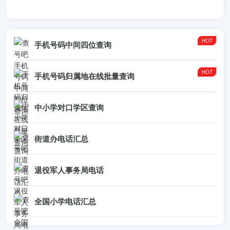
手机号码中间四位查询
手机号码归属地在线批量查询
中小学对口学区查询
街道办电话汇总
退役军人事务局电话
全国小学电话汇总