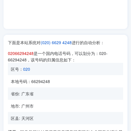
下面是本站系统对
(020) 6629 4248
进行的自动分析：
02066294248
是一个国内电话号码，可以划分为：020-
66294248，该号码的归属信息如下：
区号：
020
本地号码：66294248
省份: 广东省
地市: 广州市
区县: 天河区