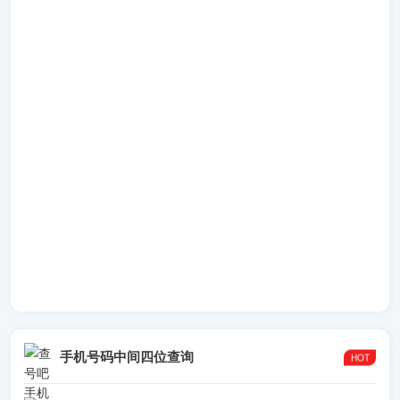
手机号码中间四位查询