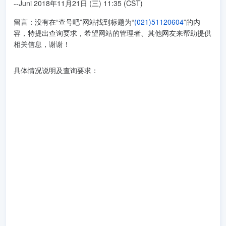
--Juni 2018年11月21日 (三) 11:35 (CST)
留言：没有在“查号吧”网站找到标题为“
(021)51120604
”的内
容，特提出查询要求，希望网站的管理者、其他网友来帮助提供
相关信息，谢谢！
具体情况说明及查询要求：