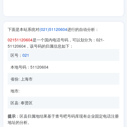
下面是本站系统对
(021)51120604
进行的自动分析：
02151120604
是一个国内电话号码，可以划分为：021-
51120604，该号码的归属信息如下：
区号：
021
本地号码：51120604
省份: 上海市
地市:
区县: 奉贤区
提示
：区县归属地结果基于查号吧号码库现有企业固定电话注册
地址的分析。