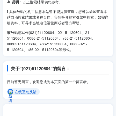
🔺 说明
：以上搜索结果供您参考。
❗ 具体号码的机主信息本站暂不能提供查询，您可以尝试查看本
站自动搜索结果或者在百度、谷歌等各搜索引擎中搜索，如需详
细资料，可寻求当地电信运营商或者警方帮助。
该号码也写作(021)51120604、021 51120604、21-
51120604、0086-21-51120604、+86-21-51120604、
00862151120604、+862151120604、0086-021-
51120604、+86-021-51120604等形式。
关于“(021)51120604”的留言：
目前暂无留言，欢迎您成为本页面的第一个留言者。
在线互动反馈