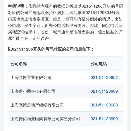
举例说明
：依靠站内现有的数据分析出以021511206开头的号码
对应的公司注册地以奉贤区居多，因此推测02151120604号码
归属地为上海市奉贤区。但是，也可能有部分例外的情况，比如
公司地址发生变迁，但办公电话却没有更改。因此，固定电话归
属地查询结果中，省份、城市通常是准确无误的，但是区县的归
属可能存在一定的误差！
以021511206开头的号码对应的公司信息如下：
公司名称
公司电话
上海共博置业有限公司
021-51120657
上海房小团科技有限公司
021-51120669
上海高策房地产经纪有限公司
021-51120688
上海德佑物业顾问有限公司第三分公司
021-51120699