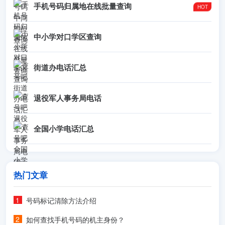
手机号码归属地在线批量查询
中小学对口学区查询
街道办电话汇总
退役军人事务局电话
全国小学电话汇总
热门文章
号码标记清除方法介绍
如何查找手机号码的机主身份？