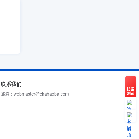
联系我们
防骗
测试
邮箱：webmaster@chahaoba.com