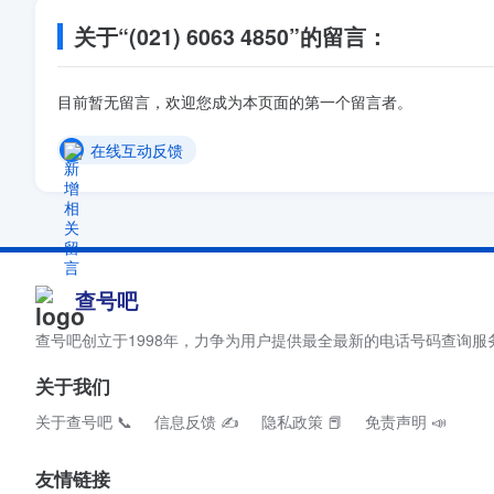
关于“(021) 6063 4850”的留言：
目前暂无留言，欢迎您成为本页面的第一个留言者。
在线互动反馈
查号吧
查号吧创立于1998年，力争为用户提供最全最新的电话号码查询服
关于我们
关于查号吧 📞
信息反馈 ✍
隐私政策 📕
免责声明 📣
友情链接