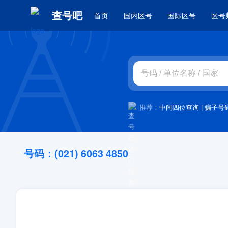
查号吧
首页
国内区号
国际区号
区号
推荐：
中间四位查询
|
骗子号
号码：(021) 6063 4850