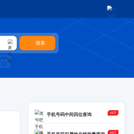
手机号码中间四位查询