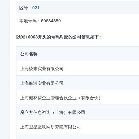
区号：
021
本地号码：60634850
以0216063开头的号码对应的公司信息如下：
公司名称
上海棱来实业有限公司
上海航湘实业有限公司
上海健林盟企业管理合伙企业（有限合伙）
魔立方信息咨询（上海）有限公司
上海卫星互联网研究院有限公司