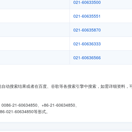
021-60633500
021-60635551
021-60635870
021-60636333
021-60636566
本站自动搜索结果或者在百度、谷歌等各搜索引擎中搜索，如需详细资料，
086-21-60634850、+86-21-60634850、
、+86-021-60634850等形式。