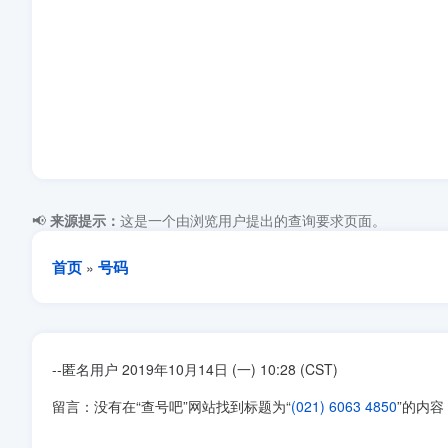
📢
来源提示：
这是一个由浏览用户提出的查询要求页面。
首页
号码
»
--匿名用户 2019年10月14日 (一) 10:28 (CST)
留言：没有在“查号吧”网站找到标题为“
(021) 6063 4850
”的内