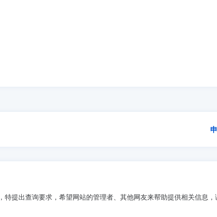
容，特提出查询要求，希望网站的管理者、其他网友来帮助提供相关信息，