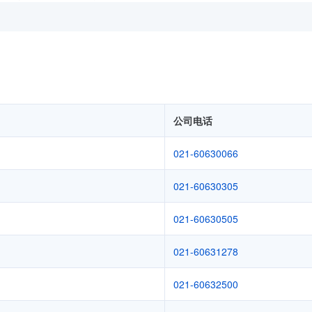
公司电话
021-60630066
021-60630305
021-60630505
021-60631278
021-60632500