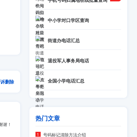
手机号码归属地在线批量查询
中小学对口学区查询
街道办电话汇总
退役军人事务局电话
全国小学电话汇总
申诉删除
热门文章
谢谢！
号码标记清除方法介绍