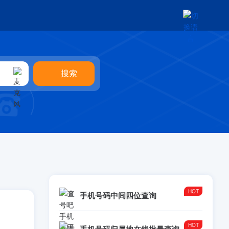
手机号码中间四位查询