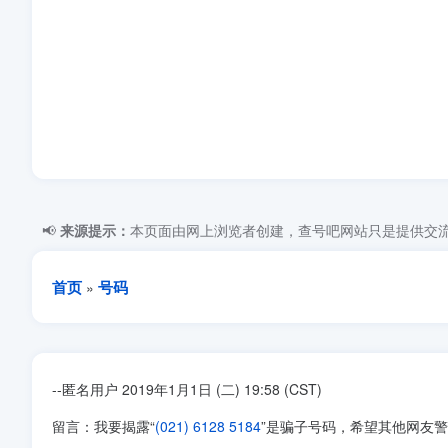
📢
来源提示：
本页面由网上浏览者创建，查号吧网站只是提供交流
首页
号码
»
--匿名用户 2019年1月1日 (二) 19:58 (CST)
留言：我要揭露“
(021) 6128 5184
”是骗子号码，希望其他网友