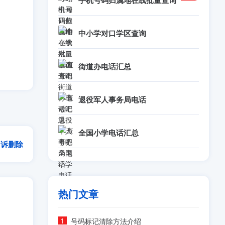
手机号码归属地在线批量查询
中小学对口学区查询
街道办电话汇总
退役军人事务局电话
全国小学电话汇总
申诉删除
热门文章
号码标记清除方法介绍