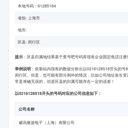
本地号码：61285184
省份: 上海市
地市:
区县: 闵行区
提示
：区县归属地结果基于查号吧号码库现有企业固定电话注册
举例说明
：依靠站内现有的数据分析出以0216128518开头的
闵行区。但是，也可能有部分例外的情况，比如公司地址发生变
常是准确无误的，但是区县的归属可能存在一定的误差！
以0216128518开头的号码对应的公司信息如下：
公司名称
威讯微波电子（上海）有限公司