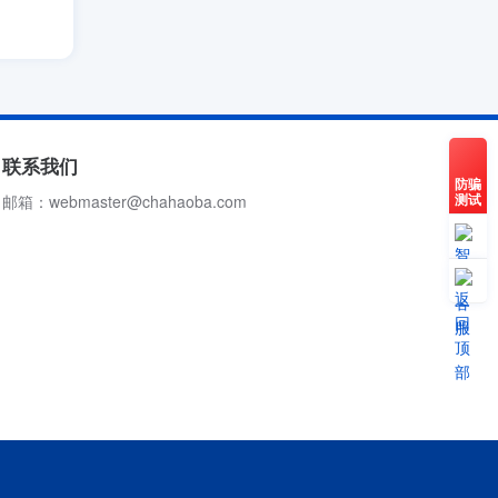
联系我们
防骗
测试
邮箱：webmaster@chahaoba.com