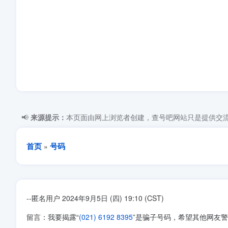
📢
来源提示：
本页面由网上浏览者创建，查号吧网站只是提供交流
首页
号码
»
--匿名用户 2024年9月5日 (四) 19:10 (CST)
留言：我要揭露“
(021) 6192 8395
”是骗子号码，希望其他网友