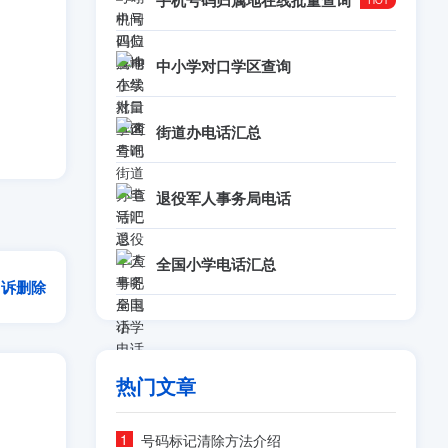
手机号码归属地在线批量查询
中小学对口学区查询
街道办电话汇总
退役军人事务局电话
全国小学电话汇总
申诉删除
热门文章
号码标记清除方法介绍