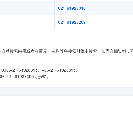
021-61928010
021-61928269
本站自动搜索结果或者在百度、谷歌等各搜索引擎中搜索，如需详细资料，
086-21-61928395、+86-21-61928395、
、+86-021-61928395等形式。