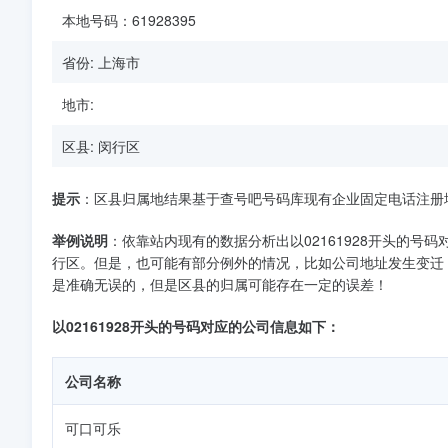
本地号码：61928395
省份: 上海市
地市:
区县: 闵行区
提示
：区县归属地结果基于查号吧号码库现有企业固定电话注册
举例说明
：依靠站内现有的数据分析出以02161928开头的号码
行区。但是，也可能有部分例外的情况，比如公司地址发生变迁
是准确无误的，但是区县的归属可能存在一定的误差！
以02161928开头的号码对应的公司信息如下：
公司名称
可口可乐