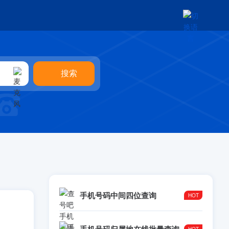
手机号码中间四位查询