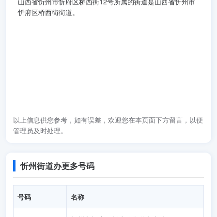
山西省忻州市忻府区桥西街12号所属的街道是山西省忻州市
忻府区桥西街街道。
以上信息供您参考，如有误差，欢迎您在本页面下方留言，以便
管理员及时处理。
忻州街道办更多号码
号码
名称