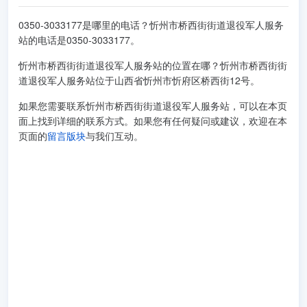
0350-3033177是哪里的电话？忻州市桥西街街道退役军人服务
站的电话是0350-3033177。
忻州市桥西街街道退役军人服务站的位置在哪？忻州市桥西街街
道退役军人服务站位于山西省忻州市忻府区桥西街12号。
如果您需要联系忻州市桥西街街道退役军人服务站，可以在本页
面上找到详细的联系方式。如果您有任何疑问或建议，欢迎在本
页面的
留言版块
与我们互动。