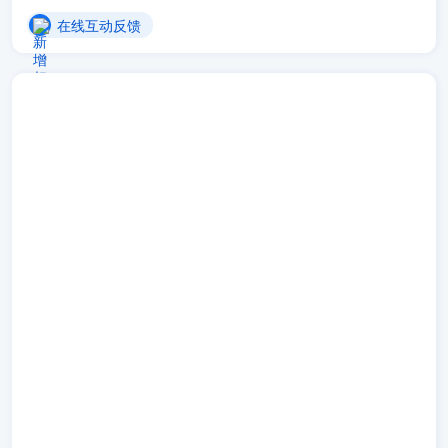
在线互动反馈