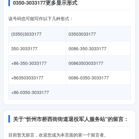
0350-3033177更多显示形式
该号码也可能写作以下几种形式：
(0350)3033177
03503033177
350-3033177
0086-350-3033177
+86-350-3033177
00863503033177
+863503033177
0086-0350-3033177
+86-0350-3033177
关于“忻州市桥西街街道退役军人服务站”的留言：
目前暂无留言，欢迎您成为本页面的第一个留言者。