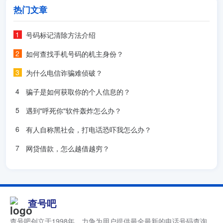
热门文章
号码标记清除方法介绍
如何查找手机号码的机主身份？
为什么电信诈骗难侦破？
骗子是如何获取你的个人信息的？
遇到"呼死你"软件轰炸怎么办？
有人自称黑社会，打电话恐吓我怎么办？
网贷借款，怎么越借越穷？
查号吧
查号吧创立于1998年，力争为用户提供最全最新的电话号码查询