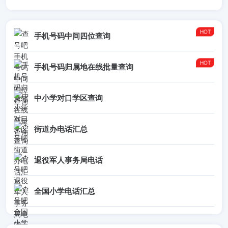
手机号码中间四位查询
手机号码归属地在线批量查询
中小学对口学区查询
街道办电话汇总
退役军人事务局电话
全国小学电话汇总