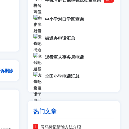
手机号码归属地在线批量查询
中小学对口学区查询
街道办电话汇总
退役军人事务局电话
申诉删除
全国小学电话汇总
热门文章
号码标记清除方法介绍