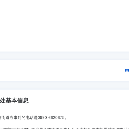
处基本信息
街道办事处的电话是0990-6620675。