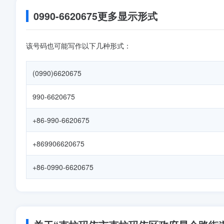
0990-6620675更多显示形式
该号码也可能写作以下几种形式：
(0990)6620675
990-6620675
+86-990-6620675
+869906620675
+86-0990-6620675