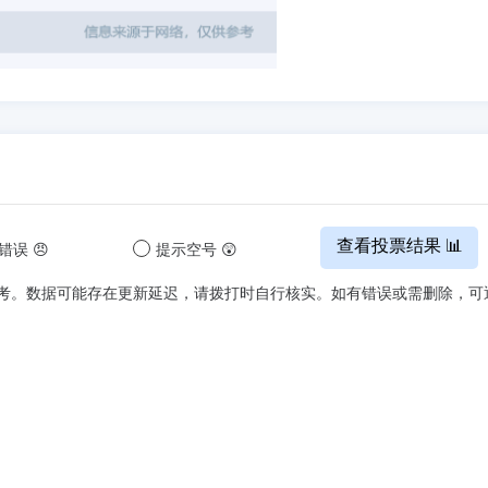
查看投票结果 📊
错误 😠
提示空号 😲
考。数据可能存在更新延迟，请拨打时自行核实。如有错误或需删除，可