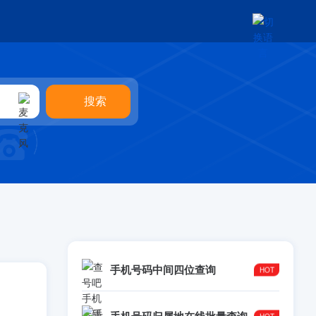
手机号码中间四位查询