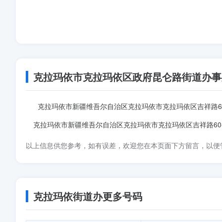
克拉玛依市克拉玛依区政府昆仑路街道办事
克拉玛依市新疆维吾尔自治区克拉玛依市克拉玛依区吉祥路60
克拉玛依市新疆维吾尔自治区克拉玛依市克拉玛依区吉祥路60
以上信息供您参考，如有误差，欢迎您在本页面下方留言，以便
克拉玛依街道办更多号码