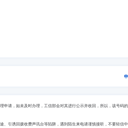
理申请，如未及时办理，工信部会对其进行公示并收回，所以，该号码的
途、引诱回拨收费声讯台等陷阱，遇到陌生来电请谨慎接听，不要轻信中