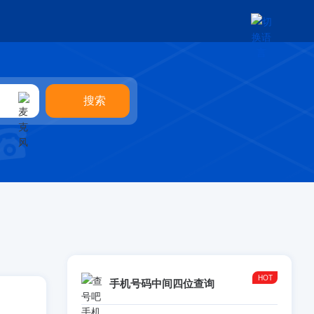
手机号码中间四位查询