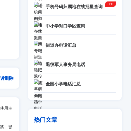
手机号码归属地在线批量查询
中小学对口学区查询
街道办电话汇总
退役军人事务局电话
申诉删除
全国小学电话汇总
使用主
热门文章
奖、冒