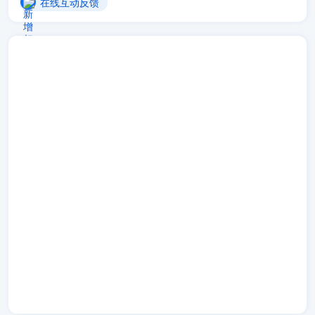
在线互动反馈