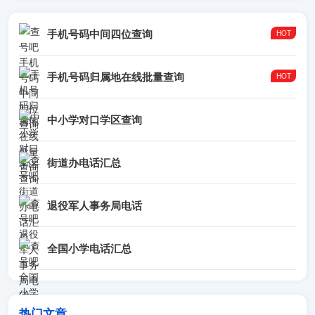
手机号码中间四位查询
手机号码归属地在线批量查询
中小学对口学区查询
街道办电话汇总
退役军人事务局电话
全国小学电话汇总
热门文章