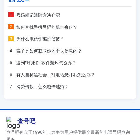
号码标记清除方法介绍
如何查找手机号码的机主身份？
为什么电信诈骗难侦破？
骗子是如何获取你的个人信息的？
遇到"呼死你"软件轰炸怎么办？
有人自称黑社会，打电话恐吓我怎么办？
网贷借款，怎么越借越穷？
查号吧
查号吧创立于1998年，力争为用户提供最全最新的电话号码查询
服务。