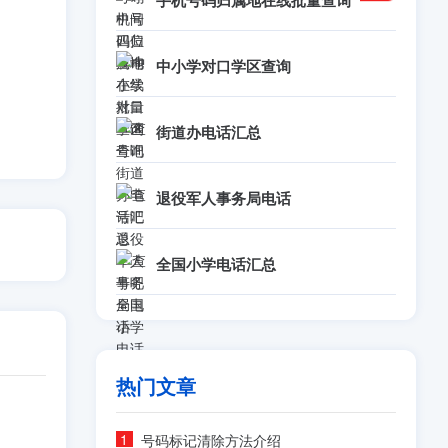
手机号码归属地在线批量查询
中小学对口学区查询
街道办电话汇总
退役军人事务局电话
全国小学电话汇总
热门文章
号码标记清除方法介绍