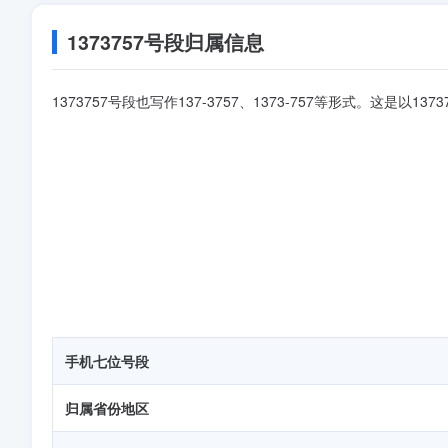
1373757号段归属信息
1373757号段也写作137-3757、1373-757等形式。这是以
手机七位号段
归属省份地区