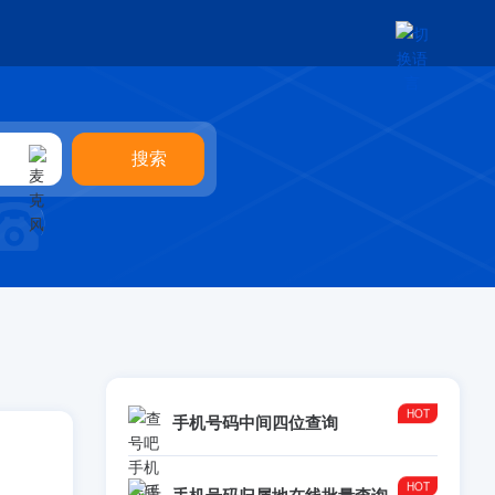
手机号码中间四位查询