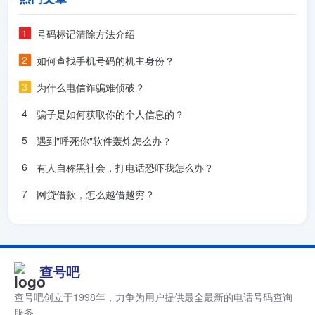
号码标记清除方法介绍
如何查找手机号码的机主身份？
为什么电信诈骗难侦破？
骗子是如何获取你的个人信息的？
遇到"呼死你"软件轰炸怎么办？
有人自称黑社会，打电话恐吓我怎么办？
网贷借款，怎么越借越穷？
查号吧
查号吧创立于1998年，力争为用户提供最全最新的电话号码查询
服务。