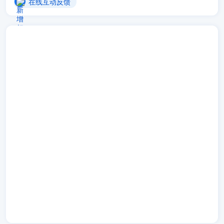
在线互动反馈