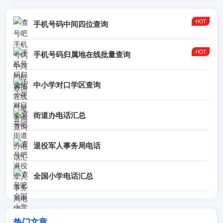
手机号码中间四位查询
手机号码归属地在线批量查询
中小学对口学区查询
街道办电话汇总
退役军人事务局电话
全国小学电话汇总
热门文章