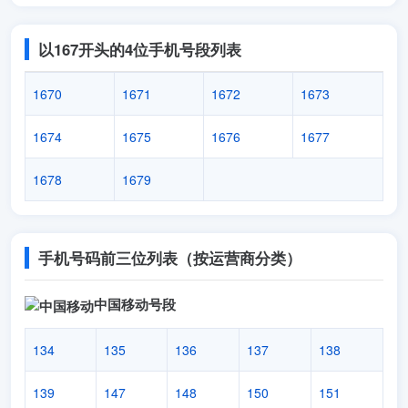
以167开头的4位手机号段列表
1670
1671
1672
1673
1674
1675
1676
1677
1678
1679
手机号码前三位列表（按运营商分类）
中国移动号段
134
135
136
137
138
139
147
148
150
151