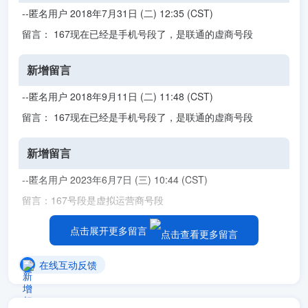
--匿名用户 2018年7月31日 (二) 12:35 (CST)
留言： 167现在已经是手机号段了，是联通的虚商号段
新增留言
--匿名用户 2018年9月11日 (二) 11:48 (CST)
留言： 167现在已经是手机号段了，是联通的虚商号段
新增留言
--匿名用户 2023年6月7日 (三) 10:44 (CST)
留言：167号段是虚拟运营商号段
点击展开更多留言
在线互动反馈