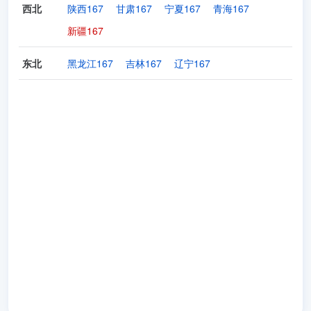
西北
陕西167
甘肃167
宁夏167
青海167
新疆167
东北
黑龙江167
吉林167
辽宁167