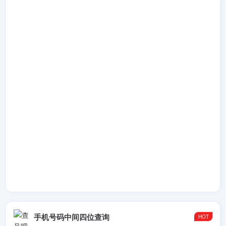
手机号码中间四位查询