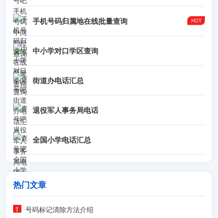
手机号码归属地在线批量查询
中小学对口学区查询
街道办电话汇总
退役军人事务局电话
全国小学电话汇总
热门文章
号码标记清除方法介绍