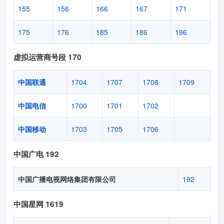
155
156
166
167
171
175
176
185
186
196
虚拟运营商号段 170
中国联通
1704
1707
1708
1709
中国电信
1700
1701
1702
中国移动
1703
1705
1706
中国广电 192
中国广播电视网络集团有限公司
192
中国星网 1619