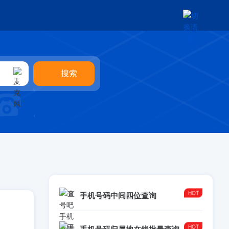
手机号码中间四位查询