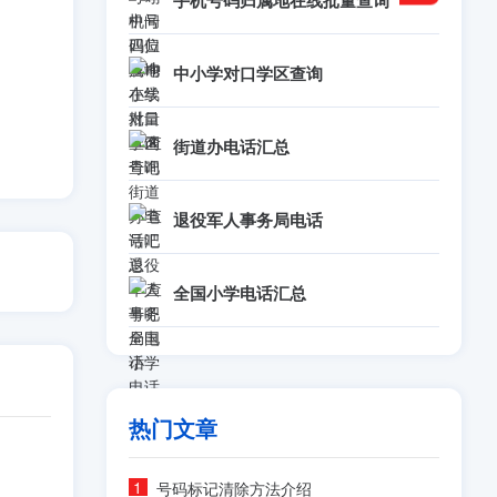
手机号码归属地在线批量查询
中小学对口学区查询
街道办电话汇总
退役军人事务局电话
全国小学电话汇总
热门文章
号码标记清除方法介绍