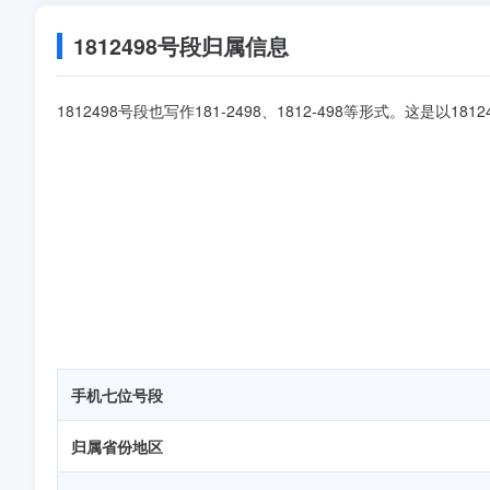
1812498号段归属信息
1812498号段也写作181-2498、1812-498等形式。这是以
手机七位号段
归属省份地区