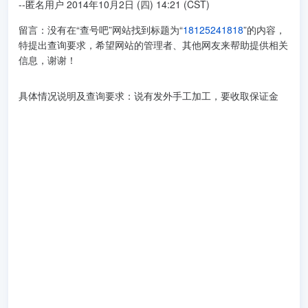
--匿名用户 2014年10月2日 (四) 14:21 (CST)
留言：没有在“查号吧”网站找到标题为“
18125241818
”的内容，
特提出查询要求，希望网站的管理者、其他网友来帮助提供相关
信息，谢谢！
具体情况说明及查询要求：说有发外手工加工，要收取保证金