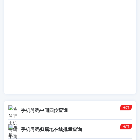
手机号码中间四位查询
手机号码归属地在线批量查询