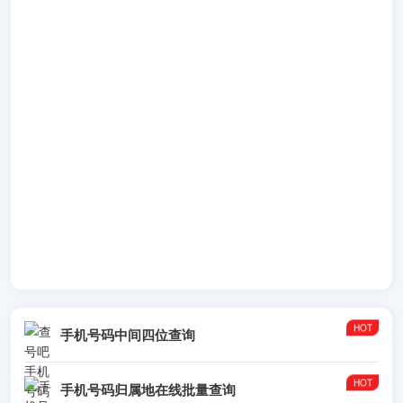
手机号码中间四位查询
手机号码归属地在线批量查询