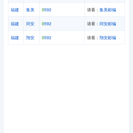
福建
集美
0
592
请看：
集美邮编
福建
同安
0
592
请看：
同安邮编
福建
翔安
0
592
请看：
翔安邮编