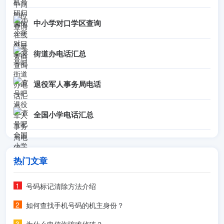
中小学对口学区查询
街道办电话汇总
退役军人事务局电话
全国小学电话汇总
热门文章
号码标记清除方法介绍
如何查找手机号码的机主身份？