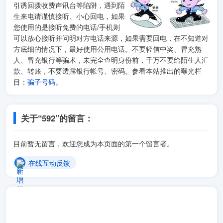
引诱回拨收费声讯台等陷阱，遇到陌
生来电请谨慎接听、小心回电，如果
您使用的是接听免费的电话/手机则
可以放心接听并问明对方电话来源，如果需要回电，在不知道对
方底细的情况下，最好使用公用电话。不要轻信中奖、冒充熟
人、冒充银行等骗术，未完全查明身份前，千万不要给陌生人汇
款、转账，不要透露银行帐号、密码。参看本站推出的曝光栏
目：
骗子号码
。
关于“592”的留言：
目前暂无留言，欢迎您成为本页面的第一个留言者。
在线互动反馈