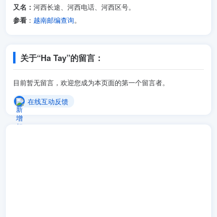
又名：
河西长途、河西电话、河西区号。
参看
：
越南邮编查询
。
关于“Ha Tay”的留言：
目前暂无留言，欢迎您成为本页面的第一个留言者。
在线互动反馈