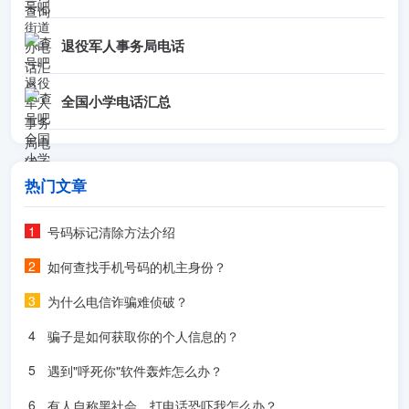
退役军人事务局电话
全国小学电话汇总
热门文章
号码标记清除方法介绍
如何查找手机号码的机主身份？
为什么电信诈骗难侦破？
骗子是如何获取你的个人信息的？
遇到"呼死你"软件轰炸怎么办？
有人自称黑社会，打电话恐吓我怎么办？