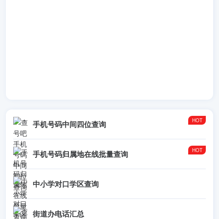
手机号码中间四位查询
手机号码归属地在线批量查询
中小学对口学区查询
街道办电话汇总