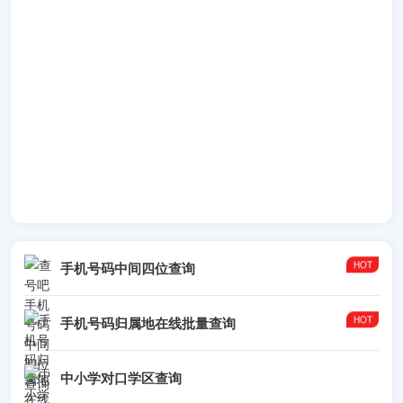
手机号码中间四位查询
手机号码归属地在线批量查询
中小学对口学区查询