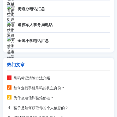
街道办电话汇总
退役军人事务局电话
全国小学电话汇总
热门文章
号码标记清除方法介绍
如何查找手机号码的机主身份？
为什么电信诈骗难侦破？
骗子是如何获取你的个人信息的？