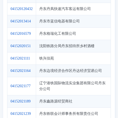
041520120432
丹东丹凤快速汽车客运有限公司
04152013414
丹东市蓝信电器有限公司
04152016579
丹东格瑞化工有限公司
04152020151
沈阳铁路分局丹东招待所乡村酒楼
04152021111
铁兴佳苑
04152021164
丹东边境经济合作区丹达经济贸易公司
辽宁港铁国际物流实业集团有限公司丹东
04152021177
分公司
04152021189
丹东鑫路源经贸商社
04152021239
丹东铁联会计师事务所有限责任公司