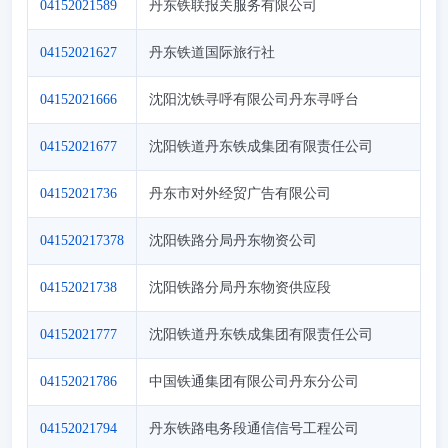
04152021589
丹东铁联报关服务有限公司
04152021627
丹东铁道国际旅行社
04152021666
沈阳沈铁寻呼有限公司丹东寻呼台
04152021677
沈阳铁道丹东铁成集团有限责任公司
04152021736
丹东市对外经贸广告有限公司
041520217378
沈阳铁路分局丹东物资公司
04152021738
沈阳铁路分局丹东物资供应段
04152021777
沈阳铁道丹东铁成集团有限责任公司
04152021786
中国铁通集团有限公司丹东分公司
04152021794
丹东铁路电务段通信信号工程公司