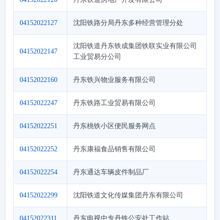
04152022127
沈阳铁路分局丹东多种经营管理分处
沈阳铁道丹东铁成集团铁联实业有限公司
04152022147
工业贸易分公司
04152022160
丹东铁兴物业服务有限公司
04152022247
丹东铁路工业贸易有限公司
04152022251
丹东桃铁小区便民服务网点
04152022252
丹东康福食品销售有限公司
04152022254
丹东通达车辆皮件制品厂
04152022299
沈阳铁道文化传媒集团丹东有限公司
04152022311
丹东电视中专丹铁公安处工作站