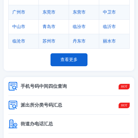
广州市
东莞市
东营市
中卫市
中山市
青岛市
临汾市
临沂市
临沧市
苏州市
丹东市
丽水市
查看更多
手机号码中间四位查询
派出所分类号码汇总
街道办电话汇总