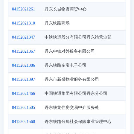
04152021261
丹东长城物资商贸中心
04152021310
丹东铁路商场
04152021347
中铁快运股分有限公司丹东站营业部
04152021367
丹东中铁对外服务有限公司
04152021386
丹东铁路东宝电子公司
04152021397
丹东市新盛物业服务有限公司
04152021466
中国铁通集团有限公司丹东分公司
04152021505
丹东铁龙住房交易中介服务处
04152021560
丹东铁路分局社会保险事业管理中心