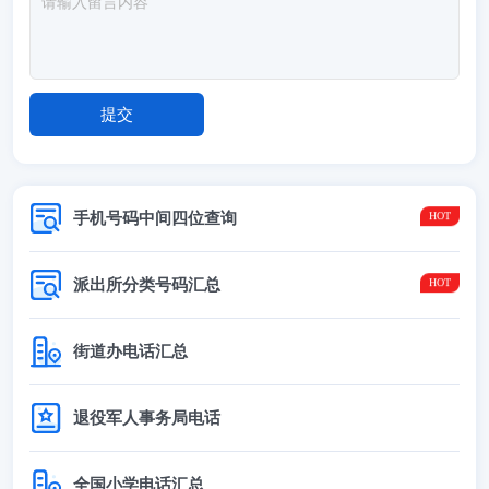
手机号码中间四位查询
派出所分类号码汇总
街道办电话汇总
退役军人事务局电话
全国小学电话汇总