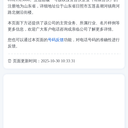
注册地为山东省，详细地址位于山东省日照市五莲县潮河镇商河
路北侧沿街楼。
本页面下方还提供了该公司的主营业务、所属行业、名片样例等
更多信息，欢迎广大客户电话咨询或亲临公司了解更多详情。
您也可以通过本页面的
号码反馈
功能，对电话号码的准确性进行
反馈。
⏰ 页面更新时间：2025-10-30 10:33:31