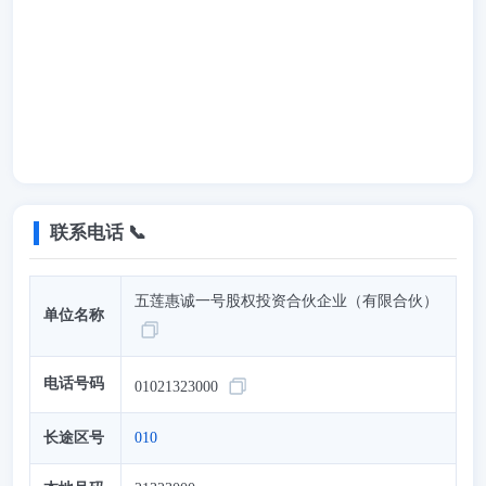
联系电话 📞
五莲惠诚一号股权投资合伙企业（有限合伙）
单位名称
电话号码
01021323000
长途区号
010