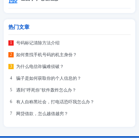
热门文章
号码标记清除方法介绍
如何查找手机号码的机主身份？
为什么电信诈骗难侦破？
骗子是如何获取你的个人信息的？
遇到"呼死你"软件轰炸怎么办？
有人自称黑社会，打电话恐吓我怎么办？
网贷借款，怎么越借越穷？