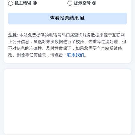
机主错误 😠
提示空号 😲
查看投票结果 📊
注意:
本站免费提供的电话号码归属查询服务数据来源于互联网
上公开信息，虽然对来源数据进行了校验、去重等过滤处理，但
不对信息的准确性、及时性做保证，如果您需要向本站反馈修
改、删除等任何信息，请点击：
联系我们
。