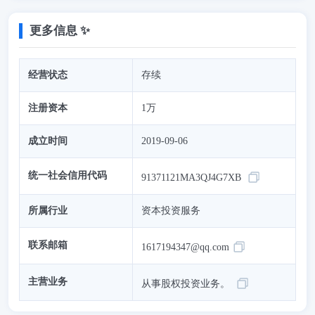
更多信息 ✨
经营状态
存续
注册资本
1万
成立时间
2019-09-06
统一社会信用代码
91371121MA3QJ4G7XB
所属行业
资本投资服务
联系邮箱
1617194347@qq.com
主营业务
从事股权投资业务。