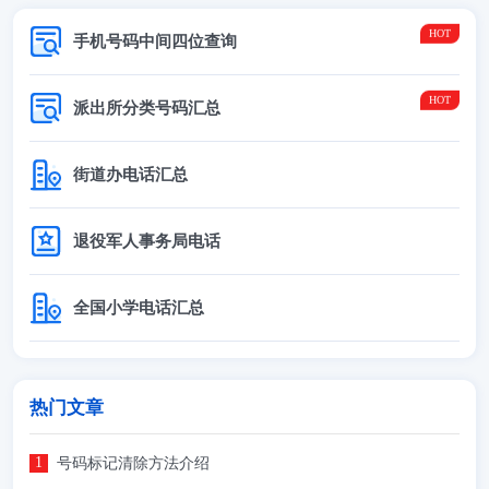
手机号码中间四位查询
派出所分类号码汇总
街道办电话汇总
退役军人事务局电话
全国小学电话汇总
热门文章
号码标记清除方法介绍