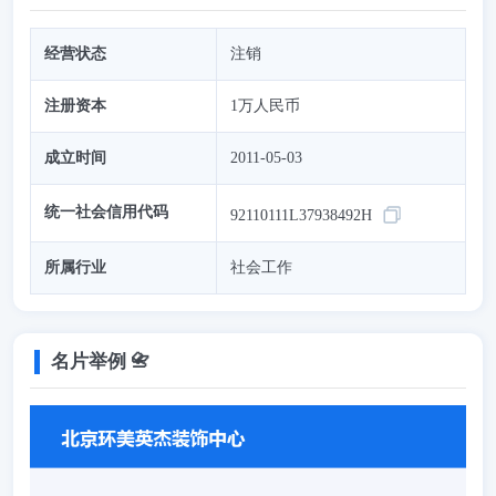
经营状态
注销
注册资本
1万人民币
成立时间
2011-05-03
统一社会信用代码
92110111L37938492H
所属行业
社会工作
名片举例 📇