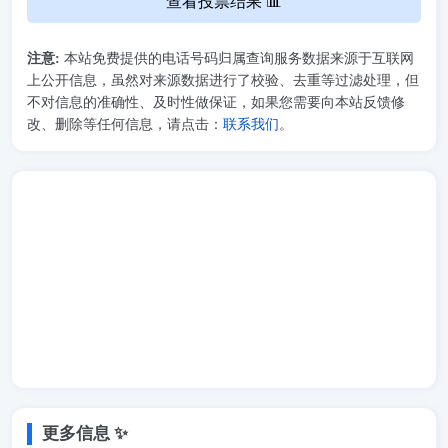
查看投票结果 📊
注意:
本站免费提供的电话号码归属查询服务数据来源于互联网
上公开信息，虽然对来源数据进行了校验、去重等过滤处理，但
不对信息的准确性、及时性做保证，如果您需要向本站反馈修
改、删除等任何信息，请点击：
联系我们
。
更多信息 ✨