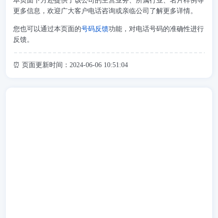
本页面下方还提供了该公司的主营业务、所属行业、名片样例等
更多信息，欢迎广大客户电话咨询或亲临公司了解更多详情。
您也可以通过本页面的
号码反馈
功能，对电话号码的准确性进行
反馈。
⏰ 页面更新时间：2024-06-06 10:51:04