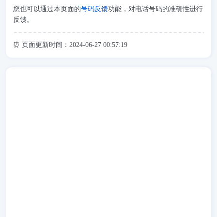
您也可以通过本页面的
号码反馈
功能，对电话号码的准确性进行
反馈。
⏰ 页面更新时间：2024-06-27 00:57:19