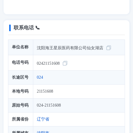
联系电话 📞
单位名称
沈阳海王星辰医药有限公司仙女湖店
电话号码
02421151608
长途区号
024
本地号码
21151608
原始号码
024-21151608
所属省份
辽宁省