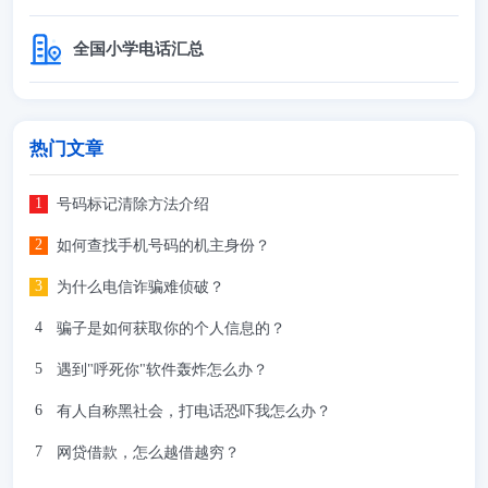
全国小学电话汇总
热门文章
号码标记清除方法介绍
如何查找手机号码的机主身份？
为什么电信诈骗难侦破？
骗子是如何获取你的个人信息的？
遇到"呼死你"软件轰炸怎么办？
有人自称黑社会，打电话恐吓我怎么办？
网贷借款，怎么越借越穷？