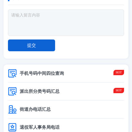
手机号码中间四位查询
派出所分类号码汇总
街道办电话汇总
退役军人事务局电话