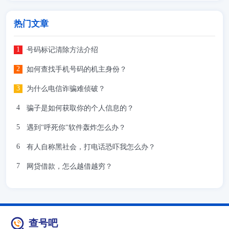
热门文章
号码标记清除方法介绍
如何查找手机号码的机主身份？
为什么电信诈骗难侦破？
骗子是如何获取你的个人信息的？
遇到"呼死你"软件轰炸怎么办？
有人自称黑社会，打电话恐吓我怎么办？
网贷借款，怎么越借越穷？
查号吧