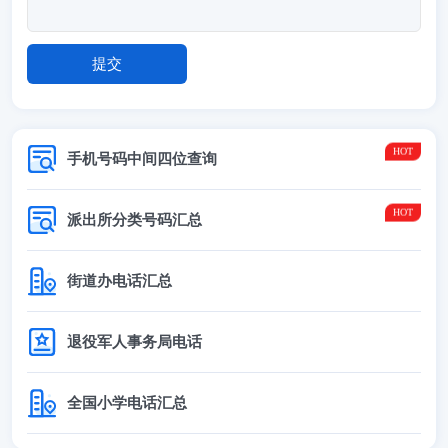
手机号码中间四位查询
派出所分类号码汇总
街道办电话汇总
退役军人事务局电话
全国小学电话汇总