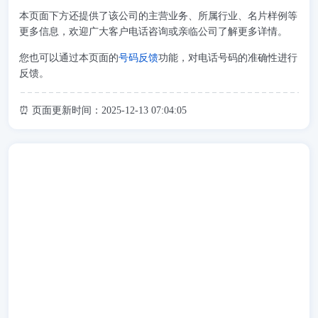
本页面下方还提供了该公司的主营业务、所属行业、名片样例等
更多信息，欢迎广大客户电话咨询或亲临公司了解更多详情。
您也可以通过本页面的
号码反馈
功能，对电话号码的准确性进行
反馈。
⏰ 页面更新时间：2025-12-13 07:04:05