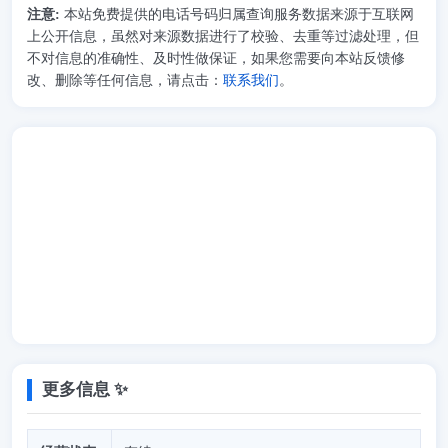
注意:
本站免费提供的电话号码归属查询服务数据来源于互联网
上公开信息，虽然对来源数据进行了校验、去重等过滤处理，但
不对信息的准确性、及时性做保证，如果您需要向本站反馈修
改、删除等任何信息，请点击：
联系我们
。
更多信息 ✨