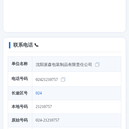
联系电话 📞
单位名称
沈阳派森包装制品有限责任公司
电话号码
02421210757
长途区号
024
本地号码
21210757
原始号码
024-21210757